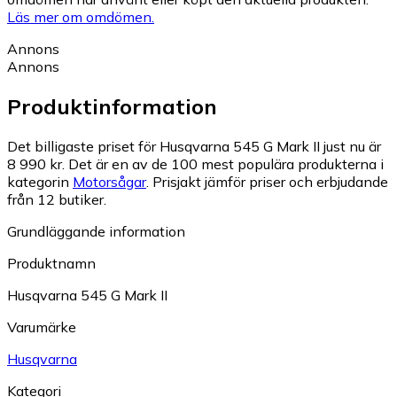
Läs mer om omdömen.
Annons
Annons
Produktinformation
Det billigaste priset för Husqvarna 545 G Mark II just nu är
8 990 kr.
Det är en av de 100 mest populära produkterna i
kategorin
Motorsågar
.
Prisjakt jämför priser och erbjudande
från 12 butiker.
Grundläggande information
Produktnamn
Husqvarna 545 G Mark II
Varumärke
Husqvarna
Kategori