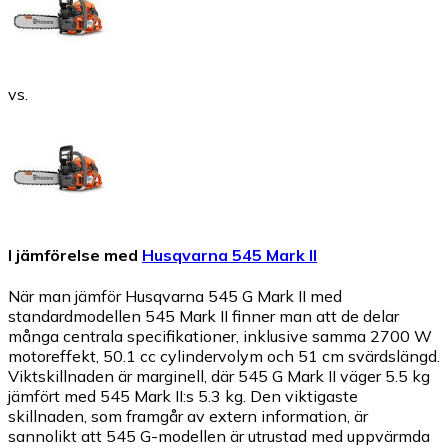
vs.
I jämförelse med
Husqvarna 545 Mark II
När man jämför Husqvarna 545 G Mark II med
standardmodellen 545 Mark II finner man att de delar
många centrala specifikationer, inklusive samma 2700 W
motoreffekt, 50.1 cc cylindervolym och 51 cm svärdslängd.
Viktskillnaden är marginell, där 545 G Mark II väger 5.5 kg
jämfört med 545 Mark II:s 5.3 kg. Den viktigaste
skillnaden, som framgår av extern information, är
sannolikt att 545 G-modellen är utrustad med uppvärmda