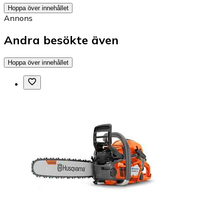
Hoppa över innehållet
Annons
Andra besökte även
Hoppa över innehållet