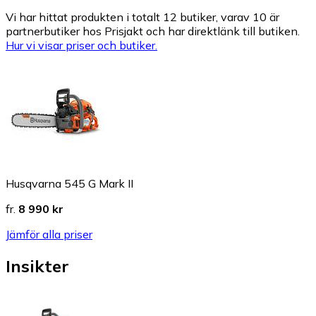
Vi har hittat produkten i totalt 12 butiker, varav 10 är
partnerbutiker hos Prisjakt och har direktlänk till butiken.
Hur vi visar priser och butiker.
Husqvarna 545 G Mark II
fr.
8 990 kr
Jämför alla priser
Insikter