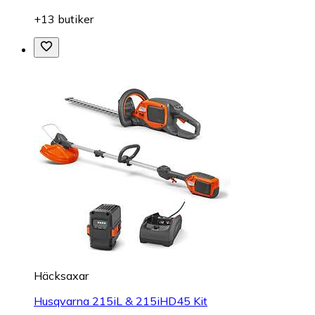
+13 butiker
Häcksaxar
Husqvarna 215iL & 215iHD45 Kit