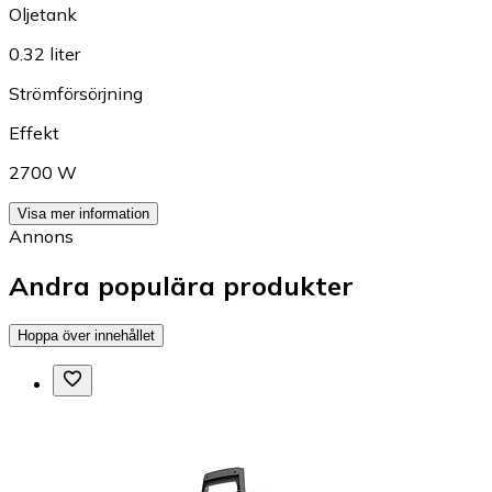
Oljetank
0.32 liter
Strömförsörjning
Effekt
2700 W
Visa mer information
Annons
Andra populära produkter
Hoppa över innehållet