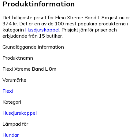
Produktinformation
Det billigaste priset för Flexi Xtreme Band L 8m just nu är
374 kr.
Det är en av de 100 mest populära produkterna i
kategorin
Husdjurskoppel
.
Prisjakt jämför priser och
erbjudande från 15 butiker.
Grundläggande information
Produktnamn
Flexi Xtreme Band L 8m
Varumärke
Flexi
Kategori
Husdjurskoppel
Lämpad för
Hundar