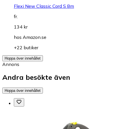
Flexi New Classic Cord S 8m
fr.
134 kr
hos
Amazon.se
+22 butiker
Hoppa över innehållet
Annons
Andra besökte även
Hoppa över innehållet