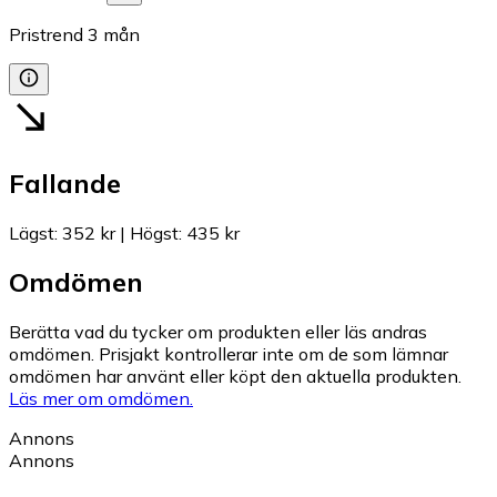
Pristrend
3
mån
Fallande
Lägst
:
352 kr
|
Högst
:
435 kr
Omdömen
Berätta vad du tycker om produkten eller läs andras
omdömen. Prisjakt kontrollerar inte om de som lämnar
omdömen har använt eller köpt den aktuella produkten.
Läs mer om omdömen.
Annons
Annons