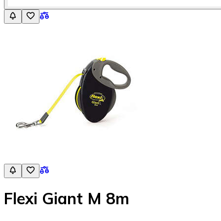
Flexi Giant M 8m