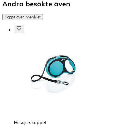
Andra besökte även
Hoppa över innehållet
Husdjurskoppel