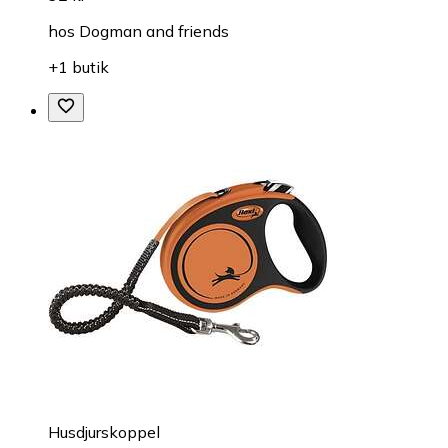
hos
Dogman and friends
+1 butik
Husdjurskoppel