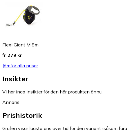
Flexi Giant M 8m
fr.
279 kr
Jämför alla priser
Insikter
Vi har inga insikter för den här produkten ännu.
Annons
Prishistorik
Grafen visar lägsta pris över tid för den variant (såsom färg