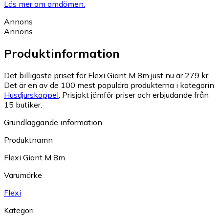
Läs mer om omdömen.
Annons
Annons
Produktinformation
Det billigaste priset för Flexi Giant M 8m just nu är 279 kr.
Det är en av de 100 mest populära produkterna i kategorin
Husdjurskoppel
.
Prisjakt jämför priser och erbjudande från
15 butiker.
Grundläggande information
Produktnamn
Flexi Giant M 8m
Varumärke
Flexi
Kategori