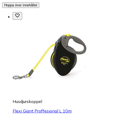
Hoppa över innehållet
Husdjurskoppel
Flexi Giant Proffesional L 10m