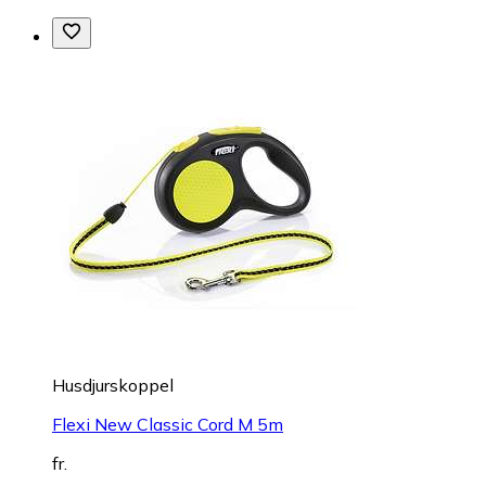
Husdjurskoppel
Flexi New Classic Cord M 5m
fr.