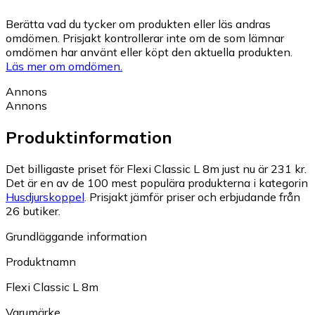
Berätta vad du tycker om produkten eller läs andras
omdömen. Prisjakt kontrollerar inte om de som lämnar
omdömen har använt eller köpt den aktuella produkten.
Läs mer om omdömen.
Annons
Annons
Produktinformation
Det billigaste priset för Flexi Classic L 8m just nu är 231 kr.
Det är en av de 100 mest populära produkterna i kategorin
Husdjurskoppel
.
Prisjakt jämför priser och erbjudande från
26 butiker.
Grundläggande information
Produktnamn
Flexi Classic L 8m
Varumärke