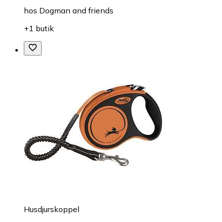
hos
Dogman and friends
+1 butik
Husdjurskoppel