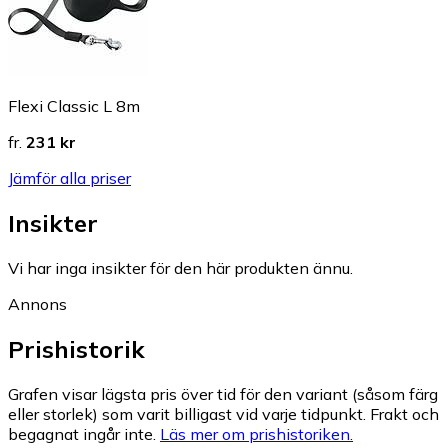
Flexi Classic L 8m
fr.
231 kr
Jämför alla priser
Insikter
Vi har inga insikter för den här produkten ännu.
Annons
Prishistorik
Grafen visar lägsta pris över tid för den variant (såsom färg
eller storlek) som varit billigast vid varje tidpunkt. Frakt och
begagnat ingår inte.
Läs mer om prishistoriken.