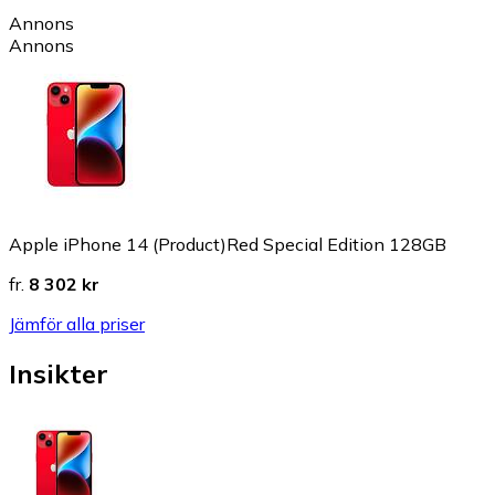
Annons
Annons
Apple iPhone 14 (Product)Red Special Edition 128GB
fr.
8 302 kr
Jämför alla priser
Insikter