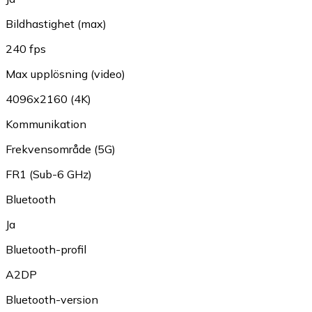
Bildhastighet (max)
240 fps
Max upplösning (video)
4096x2160 (4K)
Kommunikation
Frekvensområde (5G)
FR1 (Sub-6 GHz)
Bluetooth
Ja
Bluetooth-profil
A2DP
Bluetooth-version