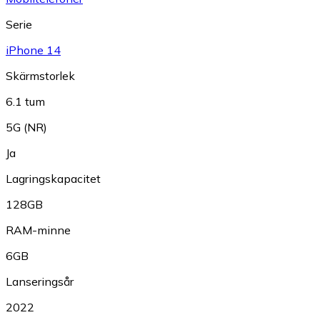
Serie
iPhone 14
Skärmstorlek
6.1 tum
5G (NR)
Ja
Lagringskapacitet
128GB
RAM-minne
6GB
Lanseringsår
2022