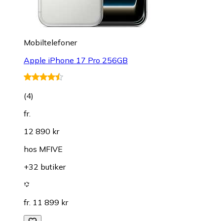
Mobiltelefoner
Apple iPhone 17 Pro 256GB
(
4
)
fr.
12 890 kr
hos
MFIVE
+32 butiker
fr. 11 899 kr