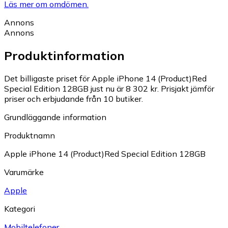
Läs mer om omdömen.
Annons
Annons
Produktinformation
Det billigaste priset för Apple iPhone 14 (Product)Red
Special Edition 128GB just nu är 8 302 kr.
Prisjakt jämför
priser och erbjudande från 10 butiker.
Grundläggande information
Produktnamn
Apple iPhone 14 (Product)Red Special Edition 128GB
Varumärke
Apple
Kategori
Mobiltelefoner