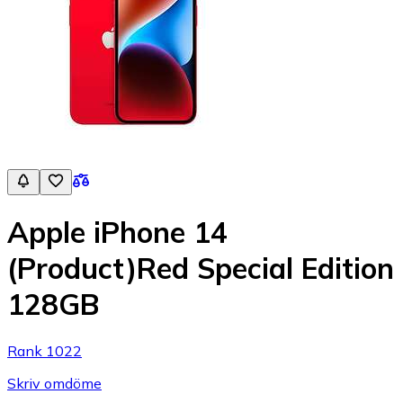
Apple iPhone 14
(Product)Red Special Edition
128GB
Rank 1022
Skriv omdöme