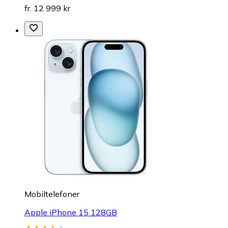
fr. 12 999 kr
Mobiltelefoner
Apple iPhone 15 128GB