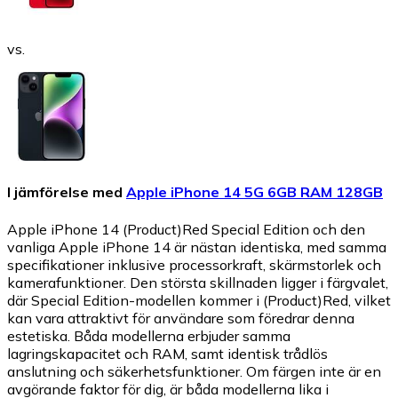
vs.
I jämförelse med
Apple iPhone 14 5G 6GB RAM 128GB
Apple iPhone 14 (Product)Red Special Edition och den
vanliga Apple iPhone 14 är nästan identiska, med samma
specifikationer inklusive processorkraft, skärmstorlek och
kamerafunktioner. Den största skillnaden ligger i färgvalet,
där Special Edition-modellen kommer i (Product)Red, vilket
kan vara attraktivt för användare som föredrar denna
estetiska. Båda modellerna erbjuder samma
lagringskapacitet och RAM, samt identisk trådlös
anslutning och säkerhetsfunktioner. Om färgen inte är en
avgörande faktor för dig, är båda modellerna lika i