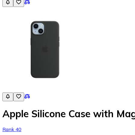
Apple Silicone Case with Ma
Rank 40