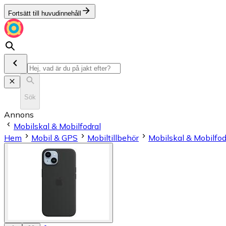
Fortsätt till huvudinnehåll
Sök
Annons
Mobilskal & Mobilfodral
Hem
Mobil & GPS
Mobiltillbehör
Mobilskal & Mobilfod