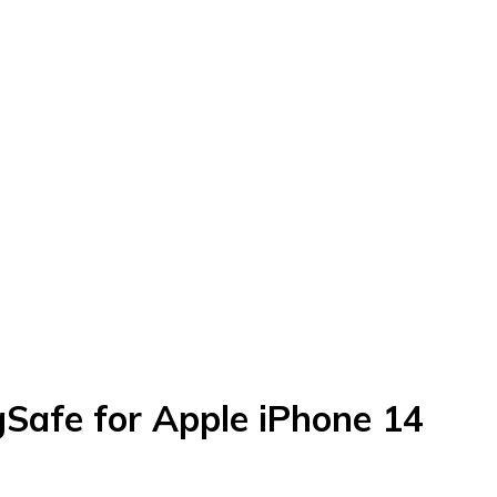
gSafe for Apple iPhone 14