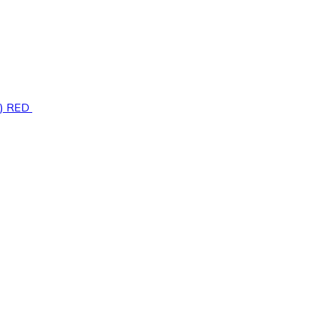
​​​​​​​