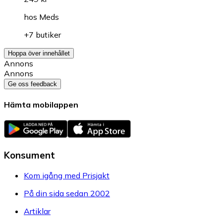
hos
Meds
+7 butiker
Hoppa över innehållet
Annons
Annons
Ge oss feedback
Hämta mobilappen
Konsument
Kom igång med Prisjakt
På din sida sedan 2002
Artiklar