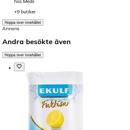
hos
Meds
+9 butiker
Hoppa över innehållet
Annons
Andra besökte även
Hoppa över innehållet