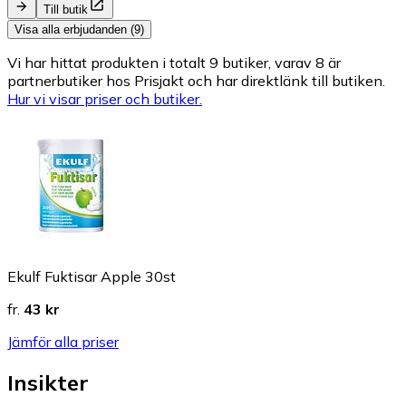
Till butik
Visa alla erbjudanden (9)
Vi har hittat produkten i totalt 9 butiker, varav 8 är
partnerbutiker hos Prisjakt och har direktlänk till butiken.
Hur vi visar priser och butiker.
Ekulf Fuktisar Apple 30st
fr.
43 kr
Jämför alla priser
Insikter