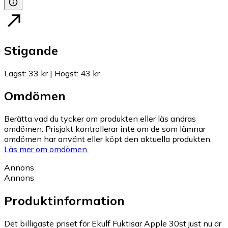
Stigande
Lägst
:
33 kr
|
Högst
:
43 kr
Omdömen
Berätta vad du tycker om produkten eller läs andras
omdömen. Prisjakt kontrollerar inte om de som lämnar
omdömen har använt eller köpt den aktuella produkten.
Läs mer om omdömen.
Annons
Annons
Produktinformation
Det billigaste priset för Ekulf Fuktisar Apple 30st just nu är