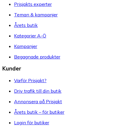
Prisjakts experter
Teman & kampanjer
Årets butik
Kategorier A-Ö
Kampanjer
Begagnade produkter
Kunder
Varför Prisjakt?
Driv trafik till din butik
Annonsera på Prisjakt
Årets butik – för butiker
Login för butiker