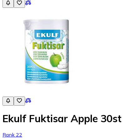
Ekulf Fuktisar Apple 30st
Rank 22