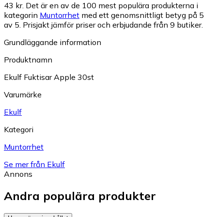
43 kr.
Det är en av de 100 mest populära produkterna i
kategorin
Muntorrhet
med ett genomsnittligt betyg på 5
av 5.
Prisjakt jämför priser och erbjudande från 9 butiker.
Grundläggande information
Produktnamn
Ekulf Fuktisar Apple 30st
Varumärke
Ekulf
Kategori
Muntorrhet
Se mer från Ekulf
Annons
Andra populära produkter