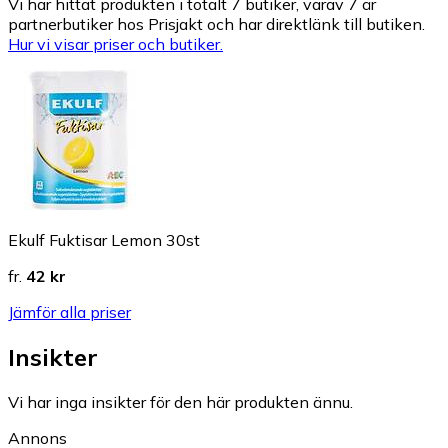
Vi har hittat produkten i totalt 7 butiker, varav 7 är
partnerbutiker hos Prisjakt och har direktlänk till butiken.
Hur vi visar priser och butiker.
Ekulf Fuktisar Lemon 30st
fr.
42 kr
Jämför alla priser
Insikter
Vi har inga insikter för den här produkten ännu.
Annons