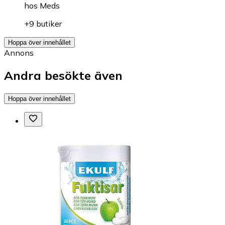
hos
Meds
+9 butiker
Hoppa över innehållet
Annons
Andra besökte även
Hoppa över innehållet