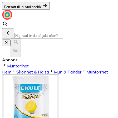
Fortsätt till huvudinnehåll
Sök
Annons
Muntorrhet
Hem
Skönhet & Hälsa
Mun & Tänder
Muntorrhet