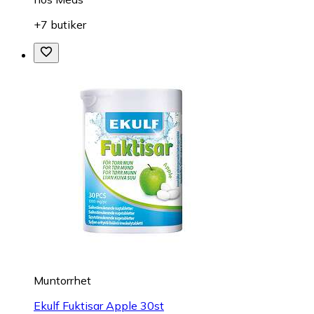
+7 butiker
Muntorrhet
Ekulf Fuktisar Apple 30st