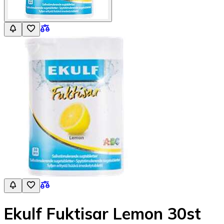
Ekulf Fuktisar Lemon 30st