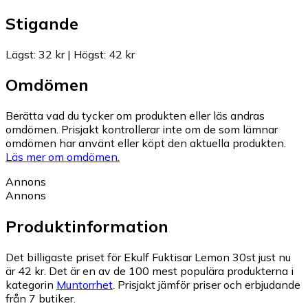
Stigande
Lägst
:
32 kr
|
Högst
:
42 kr
Omdömen
Berätta vad du tycker om produkten eller läs andras
omdömen. Prisjakt kontrollerar inte om de som lämnar
omdömen har använt eller köpt den aktuella produkten.
Läs mer om omdömen.
Annons
Annons
Produktinformation
Det billigaste priset för Ekulf Fuktisar Lemon 30st just nu
är 42 kr.
Det är en av de 100 mest populära produkterna i
kategorin
Muntorrhet
.
Prisjakt jämför priser och erbjudande
från 7 butiker.