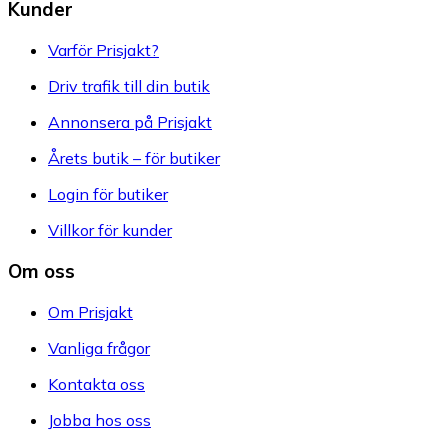
Kunder
Varför Prisjakt?
Driv trafik till din butik
Annonsera på Prisjakt
Årets butik – för butiker
Login för butiker
Villkor för kunder
Om oss
Om Prisjakt
Vanliga frågor
Kontakta oss
Jobba hos oss