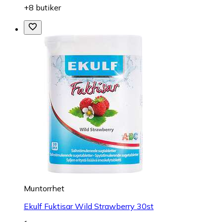
+8 butiker
Muntorrhet
Ekulf Fuktisar Wild Strawberry 30st