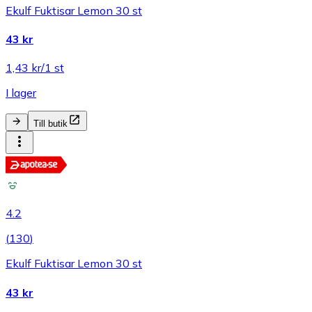
Ekulf Fuktisar Lemon 30 st
43 kr
1,43 kr/1 st
I lager
Till butik
4.2
(
130
)
Ekulf Fuktisar Lemon 30 st
43 kr