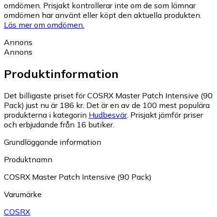
omdömen. Prisjakt kontrollerar inte om de som lämnar
omdömen har använt eller köpt den aktuella produkten.
Läs mer om omdömen.
Annons
Annons
Produktinformation
Det billigaste priset för COSRX Master Patch Intensive (90
Pack) just nu är 186 kr.
Det är en av de 100 mest populära
produkterna i kategorin
Hudbesvär
.
Prisjakt jämför priser
och erbjudande från 16 butiker.
Grundläggande information
Produktnamn
COSRX Master Patch Intensive (90 Pack)
Varumärke
COSRX