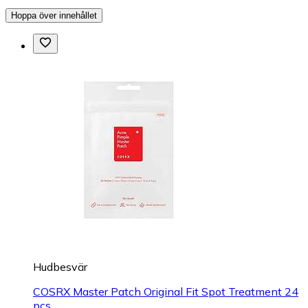
Hoppa över innehållet
Hudbesvär
COSRX Master Patch Original Fit Spot Treatment 24
pcs