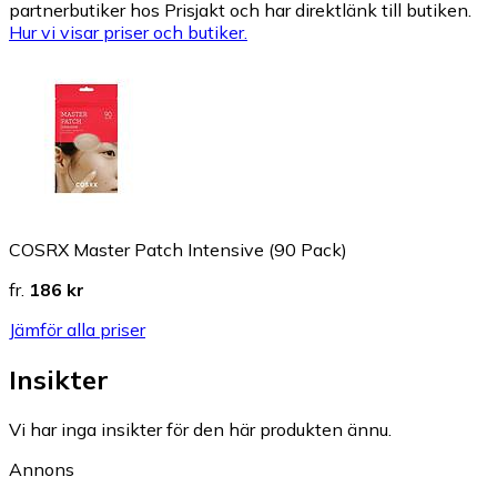
partnerbutiker hos Prisjakt och har direktlänk till butiken.
Hur vi visar priser och butiker.
COSRX Master Patch Intensive (90 Pack)
fr.
186 kr
Jämför alla priser
Insikter
Vi har inga insikter för den här produkten ännu.
Annons