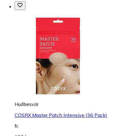
Hudbesvär
COSRX Master Patch Intensive (36 Pack)
fr.