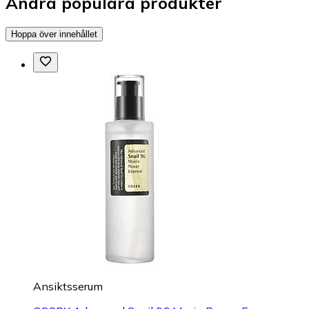
Andra populära produkter
Hoppa över innehållet
Ansiktsserum