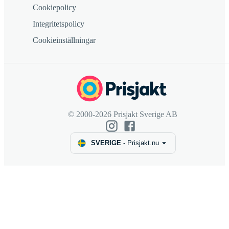
Cookiepolicy
Integritetspolicy
Cookieinställningar
© 2000-2026 Prisjakt Sverige AB
SVERIGE
-
Prisjakt.nu