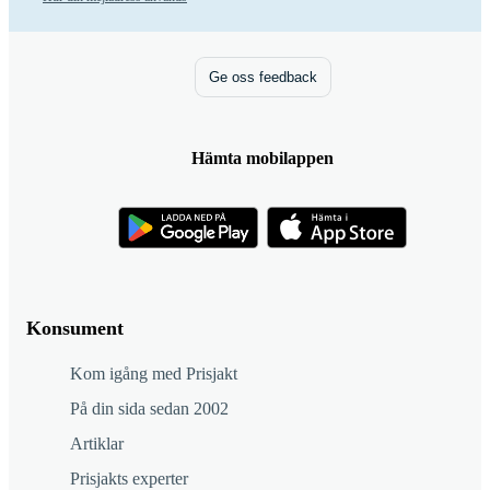
Ge oss feedback
Hämta mobilappen
Konsument
Kom igång med Prisjakt
På din sida sedan 2002
Artiklar
Prisjakts experter