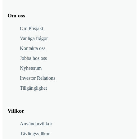
Om oss
Om Prisjakt
Vanliga frågor
Kontakta oss
Jobba hos oss
Nyhetsrum
Investor Relations
Tillgänglighet
Villkor
Användarvillkor
Tävlingsvillkor