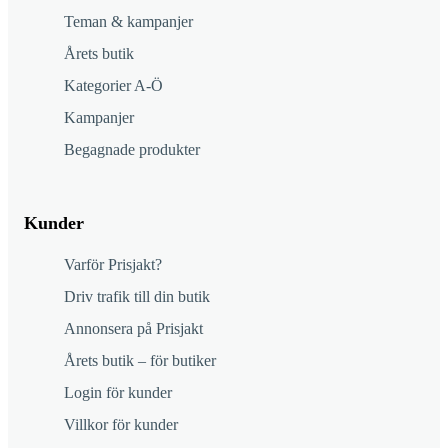
Teman & kampanjer
Årets butik
Kategorier A-Ö
Kampanjer
Begagnade produkter
Kunder
Varför Prisjakt?
Driv trafik till din butik
Annonsera på Prisjakt
Årets butik – för butiker
Login för kunder
Villkor för kunder