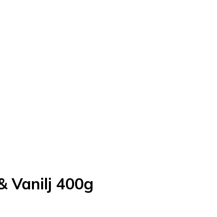
& Vanilj 400g