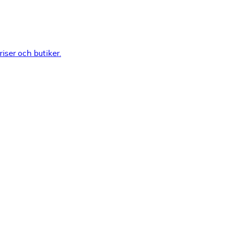
riser och butiker.