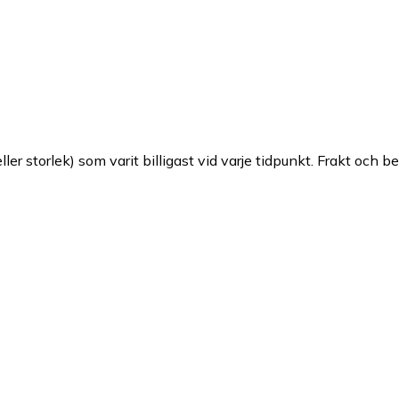
ller storlek) som varit billigast vid varje tidpunkt. Frakt och b