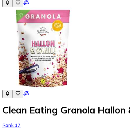
Clean Eating Granola Hallon 
Rank 17