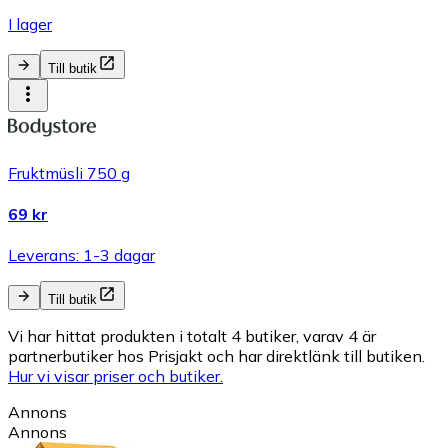
I lager
Till butik
Fruktmüsli 750 g
69 kr
Leverans: 1-3 dagar
Till butik
Vi har hittat produkten i totalt 4 butiker, varav 4 är
partnerbutiker hos Prisjakt och har direktlänk till butiken.
Hur vi visar priser och butiker.
Annons
Annons