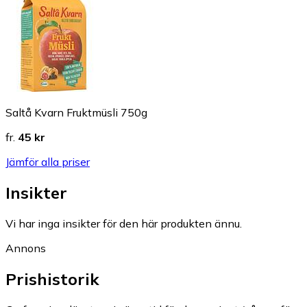
Saltå Kvarn Fruktmüsli 750g
fr.
45 kr
Jämför alla priser
Insikter
Vi har inga insikter för den här produkten ännu.
Annons
Prishistorik