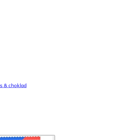
s & choklad