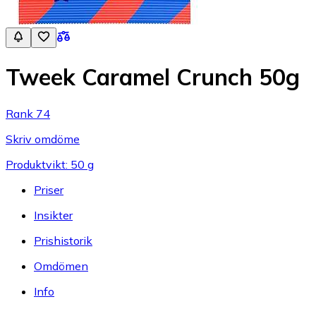
Tweek Caramel Crunch 50g
Rank 74
Skriv omdöme
Produktvikt: 50 g
Priser
Insikter
Prishistorik
Omdömen
Info