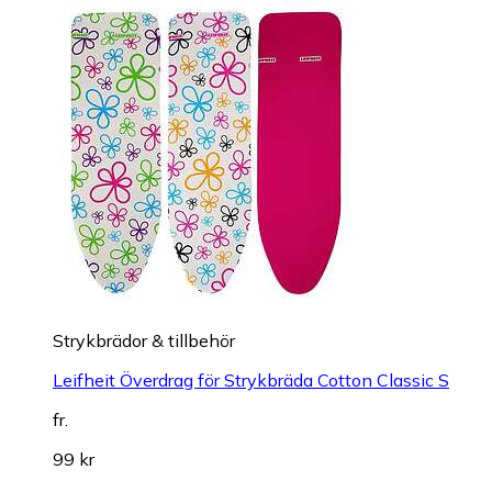
Strykbrädor & tillbehör
Leifheit Överdrag för Strykbräda Cotton Classic S
fr.
99 kr