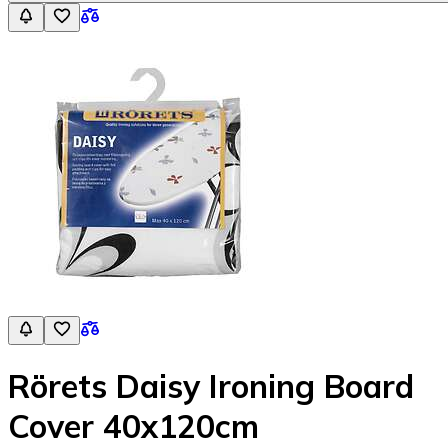
Rörets Daisy Ironing Board
Cover 40x120cm