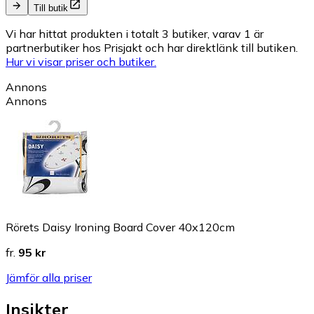
Till butik
Vi har hittat produkten i totalt 3 butiker, varav 1 är
partnerbutiker hos Prisjakt och har direktlänk till butiken.
Hur vi visar priser och butiker.
Annons
Annons
Rörets Daisy Ironing Board Cover 40x120cm
fr.
95 kr
Jämför alla priser
Insikter