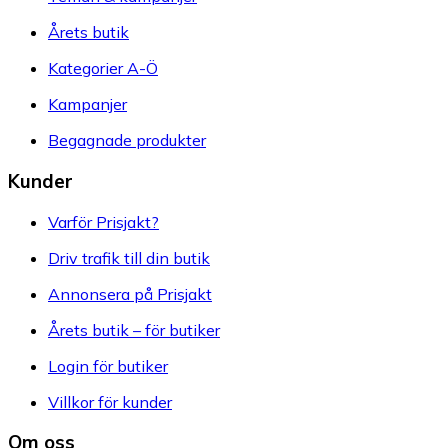
Årets butik
Kategorier A-Ö
Kampanjer
Begagnade produkter
Kunder
Varför Prisjakt?
Driv trafik till din butik
Annonsera på Prisjakt
Årets butik – för butiker
Login för butiker
Villkor för kunder
Om oss