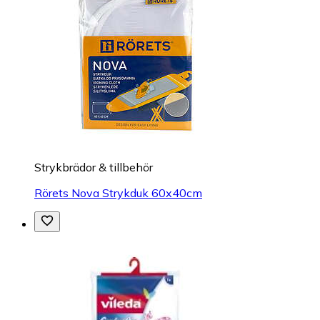
Strykbrädor & tillbehör
Rörets Nova Strykduk 60x40cm