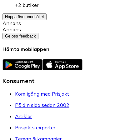
+2 butiker
Hoppa över innehållet
Annons
Annons
Ge oss feedback
Hämta mobilappen
Konsument
Kom igång med Prisjakt
På din sida sedan 2002
Artiklar
Prisjakts experter
Teman & kampanjer