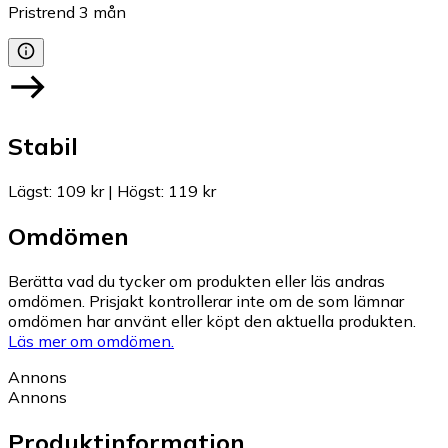
Pristrend
3
mån
Stabil
Lägst
:
109 kr
|
Högst
:
119 kr
Omdömen
Berätta vad du tycker om produkten eller läs andras
omdömen. Prisjakt kontrollerar inte om de som lämnar
omdömen har använt eller köpt den aktuella produkten.
Läs mer om omdömen.
Annons
Annons
Produktinformation