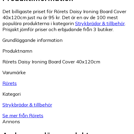
Det billigaste priset för Rörets Daisy Ironing Board Cover
40x120cm just nu är 95 kr.
Det är en av de 100 mest
populära produkterna i kategorin
Strykbrädor & tillbehör
.
Prisjakt jämför priser och erbjudande från 3 butiker.
Grundläggande information
Produktnamn
Rörets Daisy Ironing Board Cover 40x120cm
Varumärke
Rörets
Kategori
Strykbrädor & tillbehör
Se mer från Rörets
Annons