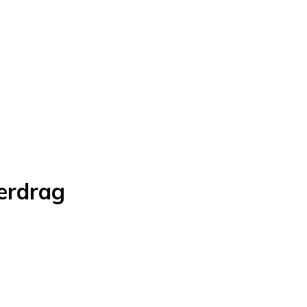
erdrag