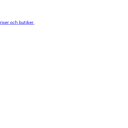
riser och butiker.