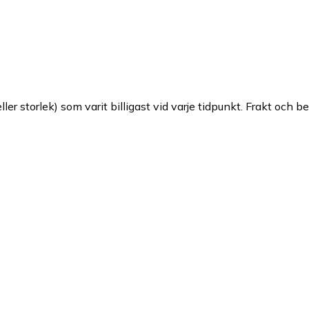
ller storlek) som varit billigast vid varje tidpunkt. Frakt och b