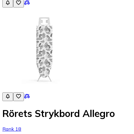
Rörets Strykbord Allegro
Rank 18