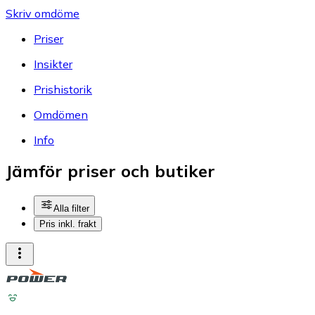
Skriv omdöme
Priser
Insikter
Prishistorik
Omdömen
Info
Jämför priser och butiker
Alla filter
Pris inkl. frakt