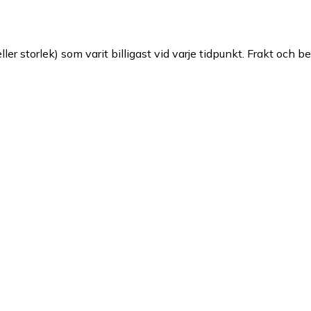
ller storlek) som varit billigast vid varje tidpunkt. Frakt och b