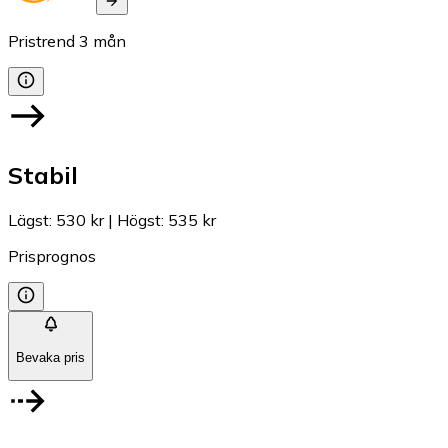
Pristrend
3
mån
Stabil
Lägst
:
530 kr
|
Högst
:
535 kr
Prisprognos
Bevaka pris