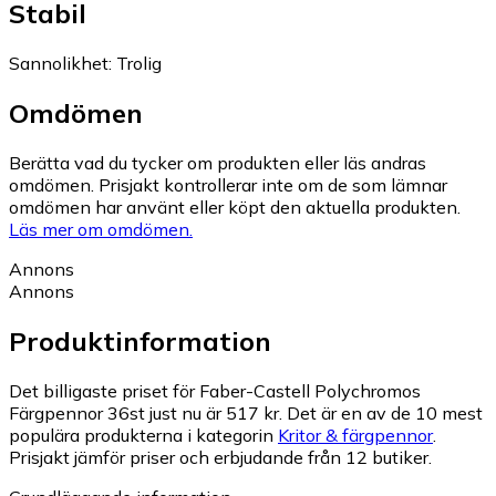
Stabil
Sannolikhet
:
Trolig
Omdömen
Berätta vad du tycker om produkten eller läs andras
omdömen. Prisjakt kontrollerar inte om de som lämnar
omdömen har använt eller köpt den aktuella produkten.
Läs mer om omdömen.
Annons
Annons
Produktinformation
Det billigaste priset för Faber-Castell Polychromos
Färgpennor 36st just nu är 517 kr.
Det är en av de 10 mest
populära produkterna i kategorin
Kritor & färgpennor
.
Prisjakt jämför priser och erbjudande från 12 butiker.