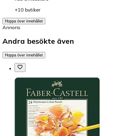
+10 butiker
Hoppa över innehållet
Annons
Andra besökte även
Hoppa över innehållet