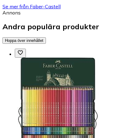
Se mer från Faber-Castell
Annons
Andra populära produkter
Hoppa över innehållet