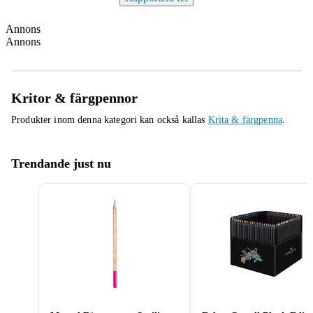
Annons
Annons
Kritor & färgpennor
Produkter inom denna kategori kan också kallas
Krita & färgpenna
.
Trendande just nu