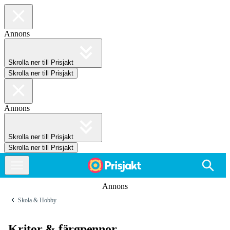
Annons
Skrolla ner till Prisjakt
Skrolla ner till Prisjakt
Annons
Skrolla ner till Prisjakt
Skrolla ner till Prisjakt
Annons
Skola & Hobby
Kritor & färgpennor