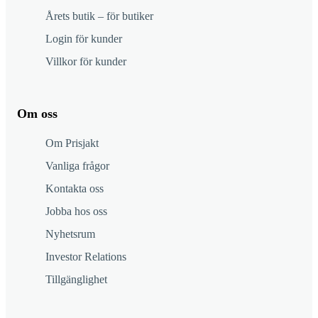
Årets butik – för butiker
Login för kunder
Villkor för kunder
Om oss
Om Prisjakt
Vanliga frågor
Kontakta oss
Jobba hos oss
Nyhetsrum
Investor Relations
Tillgänglighet