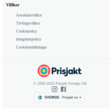
Villkor
Användarvillkor
Tävlingsvillkor
Cookiepolicy
Integritetspolicy
Cookieinställningar
© 2000-2026 Prisjakt Sverige AB
SVERIGE
-
Prisjakt.nu