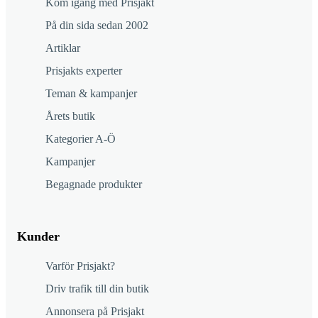
Kom igång med Prisjakt
På din sida sedan 2002
Artiklar
Prisjakts experter
Teman & kampanjer
Årets butik
Kategorier A-Ö
Kampanjer
Begagnade produkter
Kunder
Varför Prisjakt?
Driv trafik till din butik
Annonsera på Prisjakt