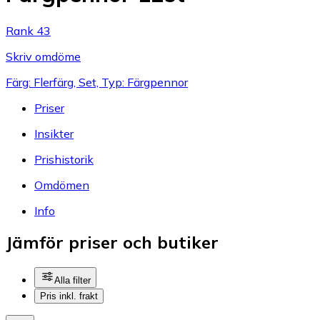
Rank 43
Skriv omdöme
Färg: Flerfärg, Set, Typ: Färgpennor
Priser
Insikter
Prishistorik
Omdömen
Info
Jämför priser och butiker
Alla filter
Pris inkl. frakt