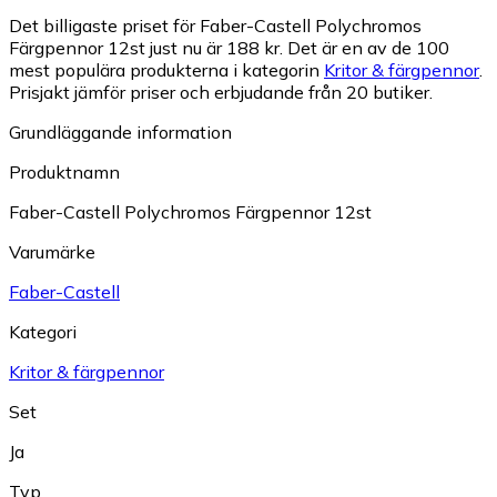
Det billigaste priset för Faber-Castell Polychromos
Färgpennor 12st just nu är 188 kr.
Det är en av de 100
mest populära produkterna i kategorin
Kritor & färgpennor
.
Prisjakt jämför priser och erbjudande från 20 butiker.
Grundläggande information
Produktnamn
Faber-Castell Polychromos Färgpennor 12st
Varumärke
Faber-Castell
Kategori
Kritor & färgpennor
Set
Ja
Typ