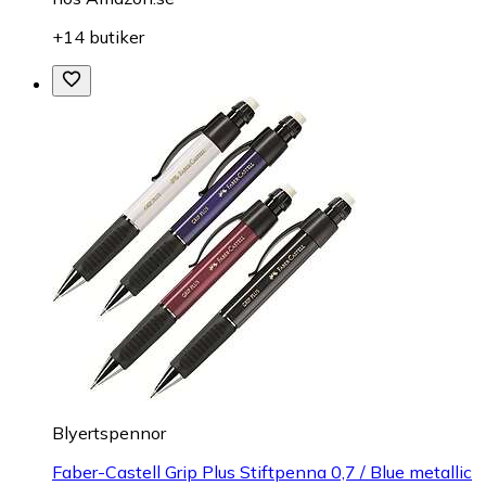
+14 butiker
Blyertspennor
Faber-Castell Grip Plus Stiftpenna 0,7 / Blue metallic