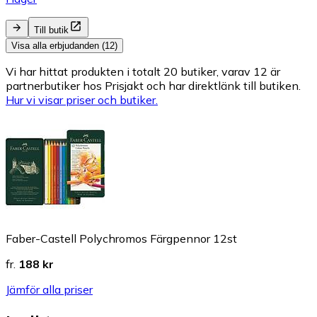
Till butik
Visa alla erbjudanden (12)
Vi har hittat produkten i totalt 20 butiker, varav 12 är
partnerbutiker hos Prisjakt och har direktlänk till butiken.
Hur vi visar priser och butiker.
Faber-Castell Polychromos Färgpennor 12st
fr.
188 kr
Jämför alla priser