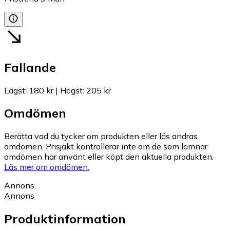
Fallande
Lägst
:
180 kr
|
Högst
:
205 kr
Omdömen
Berätta vad du tycker om produkten eller läs andras
omdömen. Prisjakt kontrollerar inte om de som lämnar
omdömen har använt eller köpt den aktuella produkten.
Läs mer om omdömen.
Annons
Annons
Produktinformation