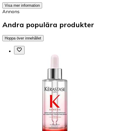
Visa mer information
Annons
Andra populära produkter
Hoppa över innehållet