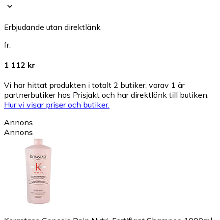
Erbjudande utan direktlänk
fr.
1 112 kr
Vi har hittat produkten i totalt 2 butiker, varav 1 är
partnerbutiker hos Prisjakt och har direktlänk till butiken.
Hur vi visar priser och butiker.
Annons
Annons