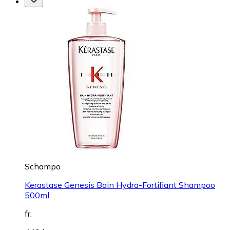
Schampo
Kerastase Genesis Bain Hydra-Fortifiant Shampoo
500ml
fr.