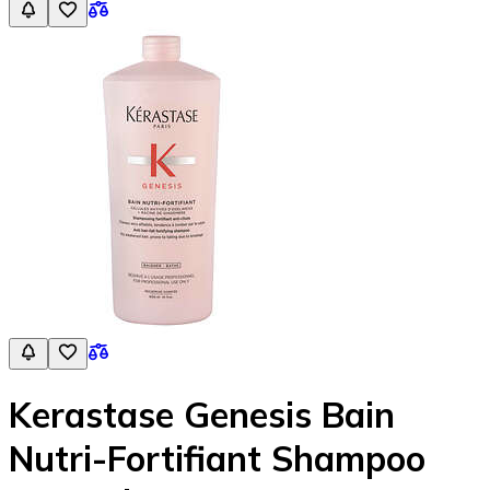
Kerastase Genesis Bain
Nutri-Fortifiant Shampoo