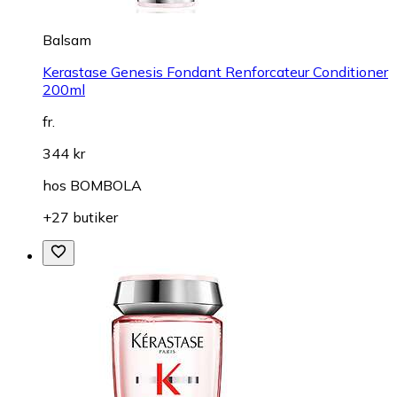
Balsam
Kerastase Genesis Fondant Renforcateur Conditioner
200ml
fr.
344 kr
hos
BOMBOLA
+27 butiker