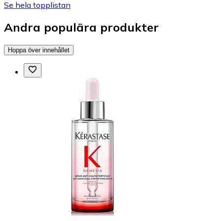
Se hela topplistan
Andra populära produkter
Hoppa över innehållet