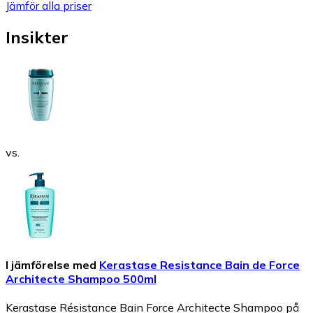
Jämför alla priser
Insikter
vs.
I jämförelse med
Kerastase Resistance Bain de Force
Architecte Shampoo 500ml
Kerastase Résistance Bain Force Architecte Shampoo på