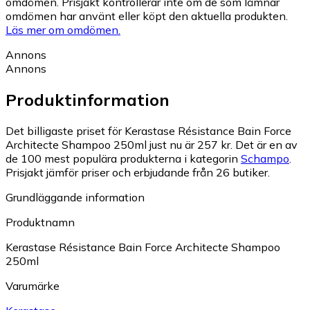
omdömen. Prisjakt kontrollerar inte om de som lämnar
omdömen har använt eller köpt den aktuella produkten.
Läs mer om omdömen.
Annons
Annons
Produktinformation
Det billigaste priset för Kerastase Résistance Bain Force
Architecte Shampoo 250ml just nu är 257 kr.
Det är en av
de 100 mest populära produkterna i kategorin
Schampo
.
Prisjakt jämför priser och erbjudande från 26 butiker.
Grundläggande information
Produktnamn
Kerastase Résistance Bain Force Architecte Shampoo
250ml
Varumärke