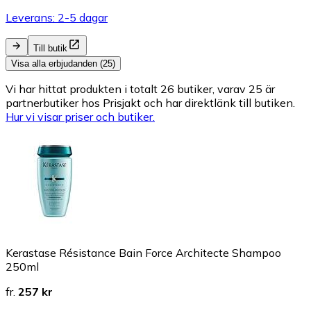
Leverans: 2-5 dagar
Till butik
Visa alla erbjudanden (25)
Vi har hittat produkten i totalt 26 butiker, varav 25 är
partnerbutiker hos Prisjakt och har direktlänk till butiken.
Hur vi visar priser och butiker.
Kerastase Résistance Bain Force Architecte Shampoo
250ml
fr.
257 kr