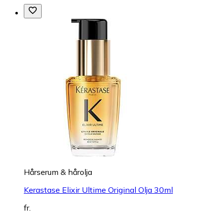
Hårserum & hårolja
Kerastase Elixir Ultime Original Olja 30ml
fr.