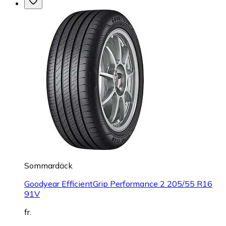
Sommardäck
Goodyear EfficientGrip Performance 2 205/55 R16
91V
fr.