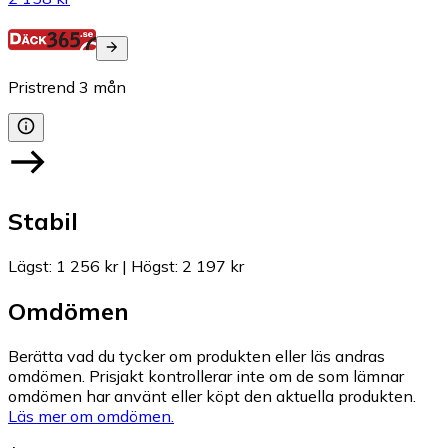
Pristrend
3
mån
Stabil
Lägst
:
1 256 kr
|
Högst
:
2 197 kr
Omdömen
Berätta vad du tycker om produkten eller läs andras
omdömen. Prisjakt kontrollerar inte om de som lämnar
omdömen har använt eller köpt den aktuella produkten.
Läs mer om omdömen.