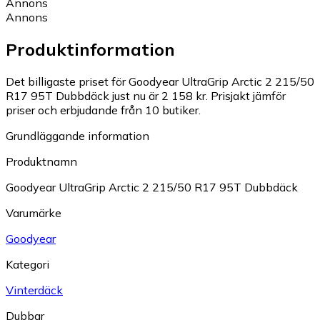
Annons
Annons
Produktinformation
Det billigaste priset för Goodyear UltraGrip Arctic 2 215/50
R17 95T Dubbdäck just nu är 2 158 kr.
Prisjakt jämför
priser och erbjudande från 10 butiker.
Grundläggande information
Produktnamn
Goodyear UltraGrip Arctic 2 215/50 R17 95T Dubbdäck
Varumärke
Goodyear
Kategori
Vinterdäck
Dubbar