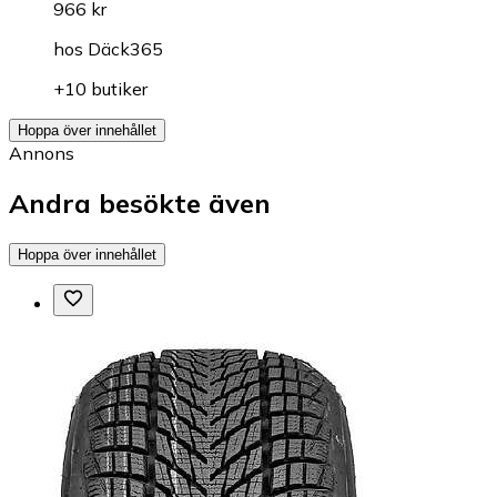
966 kr
hos
Däck365
+10 butiker
Hoppa över innehållet
Annons
Andra besökte även
Hoppa över innehållet