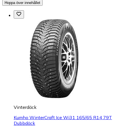
Hoppa över innehållet
Vinterdäck
Kumho WinterCraft Ice Wi31 165/65 R14 79T
Dubbdäck