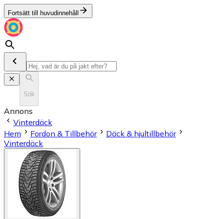
Fortsätt till huvudinnehåll
Sök
Annons
Vinterdäck
Hem
Fordon & Tillbehör
Däck & hjultillbehör
Vinterdäck