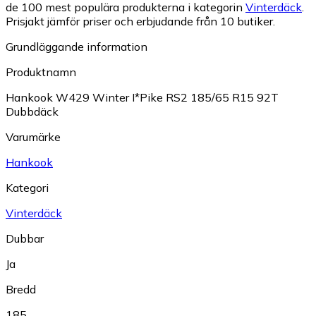
de 100 mest populära produkterna i kategorin
Vinterdäck
.
Prisjakt jämför priser och erbjudande från 10 butiker.
Grundläggande information
Produktnamn
Hankook W429 Winter I*Pike RS2 185/65 R15 92T
Dubbdäck
Varumärke
Hankook
Kategori
Vinterdäck
Dubbar
Ja
Bredd
185