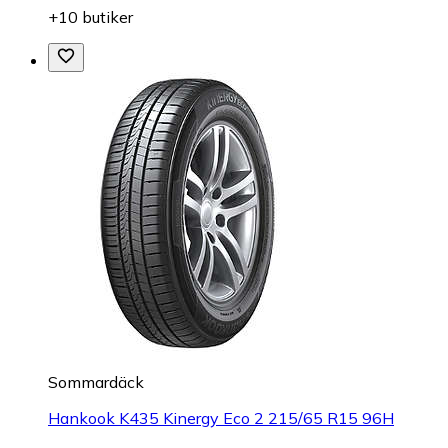
+10 butiker
Sommardäck
Hankook K435 Kinergy Eco 2 215/65 R15 96H