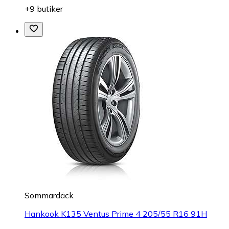
+9 butiker
Sommardäck
Hankook K135 Ventus Prime 4 205/55 R16 91H