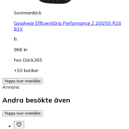
Sommardäck
Goodyear EfficientGrip Performance 2 205/55 R16
91V
fr.
966 kr
hos
Däck365
+10 butiker
Hoppa över innehållet
Annons
Andra besökte även
Hoppa över innehållet