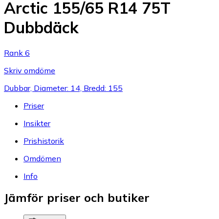
Arctic 155/65 R14 75T
Dubbdäck
Rank 6
Skriv omdöme
Dubbar, Diameter: 14, Bredd: 155
Priser
Insikter
Prishistorik
Omdömen
Info
Jämför priser och butiker