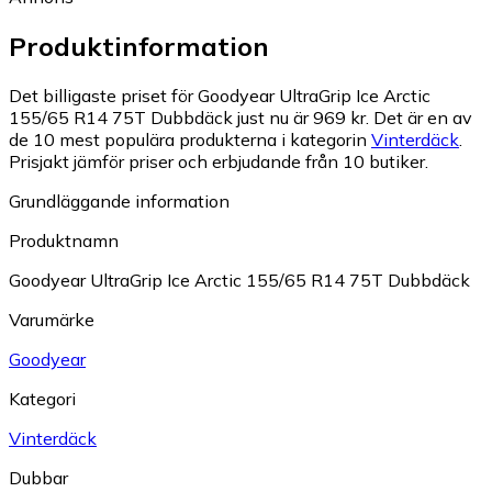
Produktinformation
Det billigaste priset för Goodyear UltraGrip Ice Arctic
155/65 R14 75T Dubbdäck just nu är 969 kr.
Det är en av
de 10 mest populära produkterna i kategorin
Vinterdäck
.
Prisjakt jämför priser och erbjudande från 10 butiker.
Grundläggande information
Produktnamn
Goodyear UltraGrip Ice Arctic 155/65 R14 75T Dubbdäck
Varumärke
Goodyear
Kategori
Vinterdäck
Dubbar