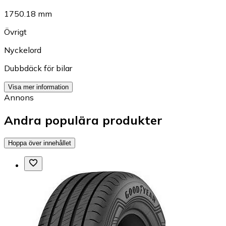
1750.18 mm
Övrigt
Nyckelord
Dubbdäck för bilar
Visa mer information
Annons
Andra populära produkter
Hoppa över innehållet