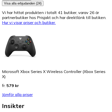
Visa alla erbjudanden (24)
Vi har hittat produkten i totalt 41 butiker, varav 26 är
partnerbutiker hos Prisjakt och har direktlänk till butiken.
Hur vi visar priser och butiker.
Microsoft Xbox Series X Wireless Controller (Xbox Series
X)
fr.
579 kr
Jämför alla priser
Insikter