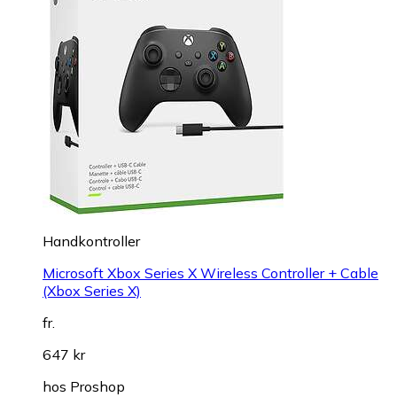
Handkontroller
Microsoft Xbox Series X Wireless Controller + Cable
(Xbox Series X)
fr.
647 kr
hos
Proshop