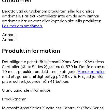
Berätta vad du tycker om produkten eller läs andras
omdömen. Prisjakt kontrollerar inte om de som lämnar
omdömen har använt eller köpt den aktuella produkten.
Läs mer om omdömen.
Annons
Annons
Produktinformation
Det billigaste priset för Microsoft Xbox Series X Wireless
Controller (Xbox Series X) just nu är 579 kr.
Det är en av de
10 mest populära produkterna i kategorin
Handkontroller
med ett genomsnittligt betyg på 2.9 av 5.
Prisjakt jämför
priser och erbjudande från 41 butiker.
Grundläggande information
Produktnamn
Microsoft Xbox Series X Wireless Controller (Xbox Series