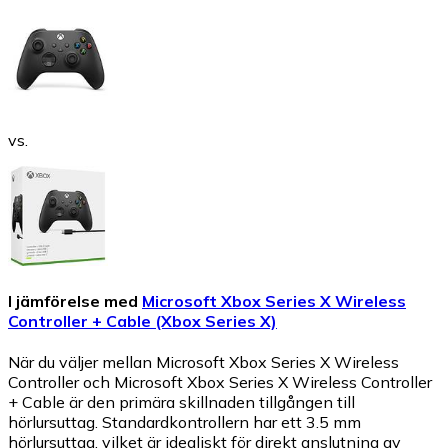
vs.
I jämförelse med
Microsoft Xbox Series X Wireless
Controller + Cable (Xbox Series X)
När du väljer mellan Microsoft Xbox Series X Wireless
Controller och Microsoft Xbox Series X Wireless Controller
+ Cable är den primära skillnaden tillgången till
hörlursuttag. Standardkontrollern har ett 3.5 mm
hörlursuttag, vilket är idealiskt för direkt anslutning av