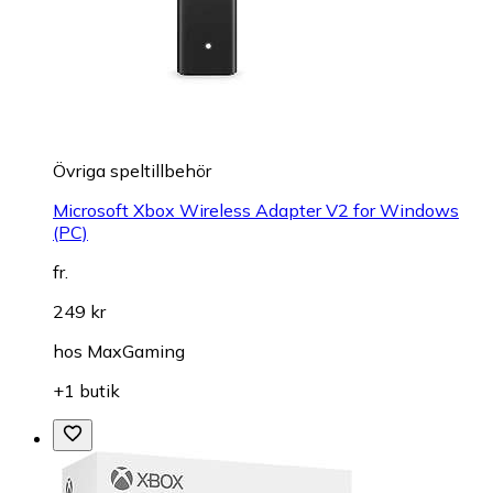
Övriga speltillbehör
Microsoft Xbox Wireless Adapter V2 for Windows
(PC)
fr.
249 kr
hos
MaxGaming
+1 butik