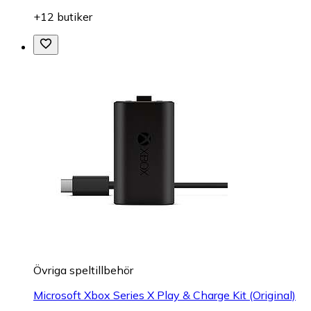
+12 butiker
Övriga speltillbehör
Microsoft Xbox Series X Play & Charge Kit (Original)