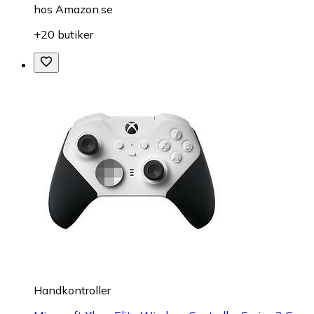
hos
Amazon.se
+20 butiker
Handkontroller