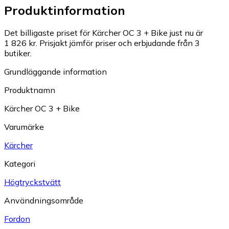
Produktinformation
Det billigaste priset för Kärcher OC 3 + Bike just nu är
1 826 kr.
Prisjakt jämför priser och erbjudande från 3
butiker.
Grundläggande information
Produktnamn
Kärcher OC 3 + Bike
Varumärke
Kärcher
Kategori
Högtryckstvätt
Användningsområde
Fordon