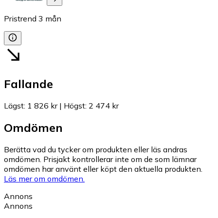
Pristrend
3
mån
Fallande
Lägst
:
1 826 kr
|
Högst
:
2 474 kr
Omdömen
Berätta vad du tycker om produkten eller läs andras
omdömen. Prisjakt kontrollerar inte om de som lämnar
omdömen har använt eller köpt den aktuella produkten.
Läs mer om omdömen.
Annons
Annons