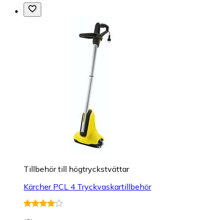
Tillbehör till högtryckstvättar
Kärcher PCL 4 Tryckvaskartillbehör