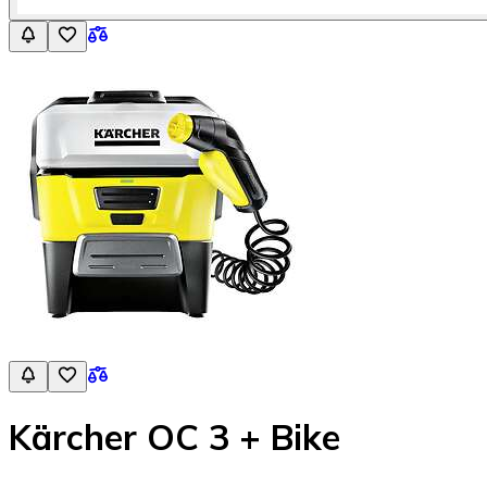
Kärcher OC 3 + Bike