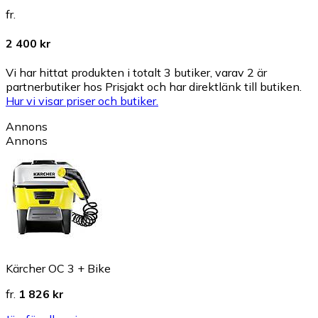
fr.
2 400 kr
Vi har hittat produkten i totalt 3 butiker, varav 2 är
partnerbutiker hos Prisjakt och har direktlänk till butiken.
Hur vi visar priser och butiker.
Annons
Annons
Kärcher OC 3 + Bike
fr.
1 826 kr