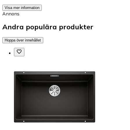
Visa mer information
Annons
Andra populära produkter
Hoppa över innehållet