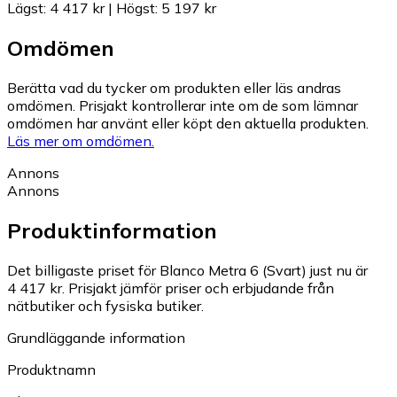
Lägst
:
4 417 kr
|
Högst
:
5 197 kr
Omdömen
Berätta vad du tycker om produkten eller läs andras
omdömen. Prisjakt kontrollerar inte om de som lämnar
omdömen har använt eller köpt den aktuella produkten.
Läs mer om omdömen.
Annons
Annons
Produktinformation
Det billigaste priset för Blanco Metra 6 (Svart) just nu är
4 417 kr.
Prisjakt jämför priser och erbjudande från
nätbutiker och fysiska butiker.
Grundläggande information
Produktnamn