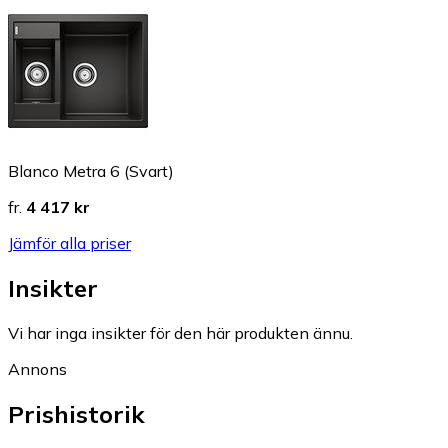
Blanco Metra 6 (Svart)
fr.
4 417 kr
Jämför alla priser
Insikter
Vi har inga insikter för den här produkten ännu.
Annons
Prishistorik