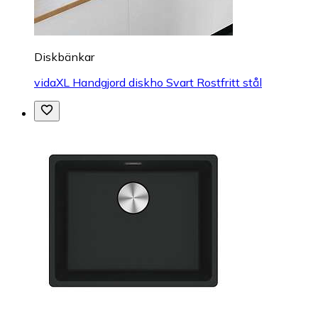
Diskbänkar
vidaXL Handgjord diskho Svart Rostfritt stål