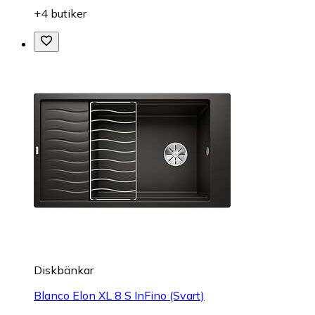
+4 butiker
Diskbänkar
Blanco Elon XL 8 S InFino (Svart)