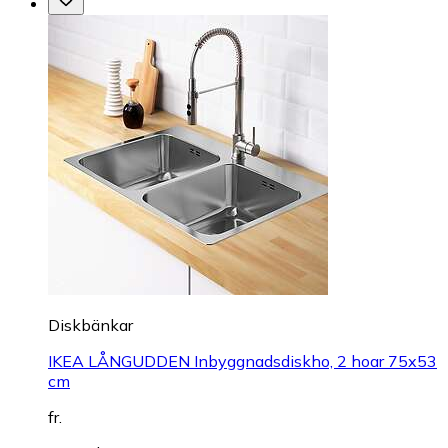
Diskbänkar
IKEA LÅNGUDDEN Inbyggnadsdiskho, 2 hoar 75x53
cm
fr.