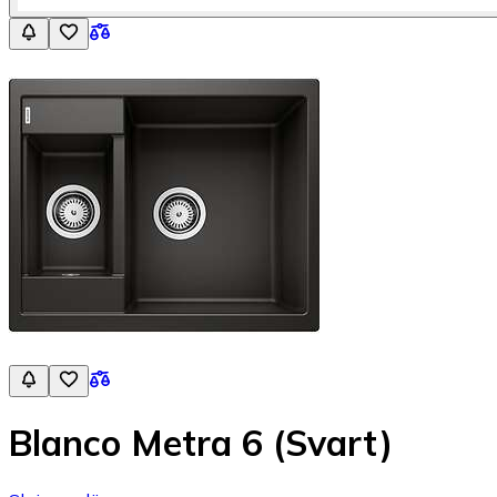
Blanco Metra 6 (Svart)