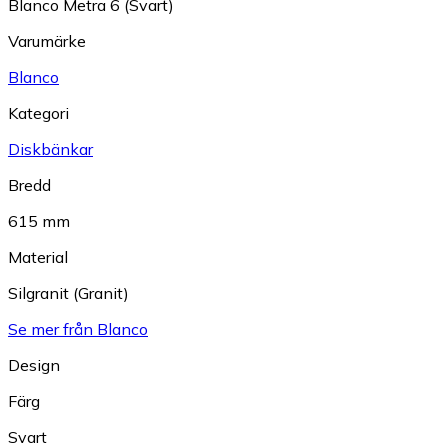
Blanco Metra 6 (Svart)
Varumärke
Blanco
Kategori
Diskbänkar
Bredd
615 mm
Material
Silgranit (Granit)
Se mer från Blanco
Design
Färg
Svart