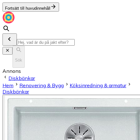
Fortsätt till huvudinnehåll
Sök
Annons
Diskbänkar
Hem
Renovering & Bygg
Köksinredning & armatur
Diskbänkar