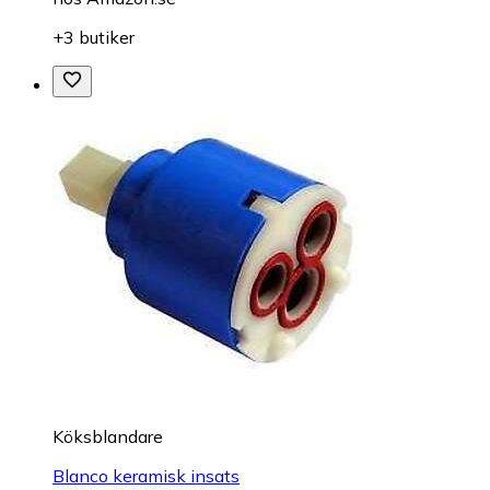
+3 butiker
Köksblandare
Blanco keramisk insats