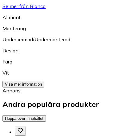
Se mer från Blanco
Allmänt
Montering
Underlimmad/Undermonterad
Design
Färg
Vit
Visa mer information
Annons
Andra populära produkter
Hoppa över innehållet