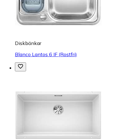
Diskbänkar
Blanco Lantos 6 IF (Rostfri)