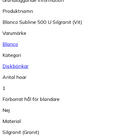
Produktnamn
Blanco Subline 500 U Silgranit (Vit)
Varumärke
Blanco
Kategori
Diskbänkar
Antal hoar
1
Förborrat hål för blandare
Nej
Material
Silgranit (Granit)