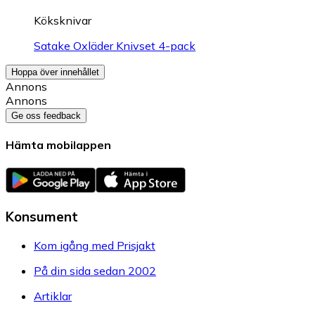
Köksknivar
Satake Oxläder Knivset 4-pack
Hoppa över innehållet
Annons
Annons
Ge oss feedback
Hämta mobilappen
Konsument
Kom igång med Prisjakt
På din sida sedan 2002
Artiklar