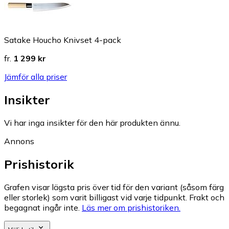
Satake Houcho Knivset 4-pack
fr.
1 299 kr
Jämför alla priser
Insikter
Vi har inga insikter för den här produkten ännu.
Annons
Prishistorik
Grafen visar lägsta pris över tid för den variant (såsom färg
eller storlek) som varit billigast vid varje tidpunkt. Frakt och
begagnat ingår inte.
Läs mer om prishistoriken.