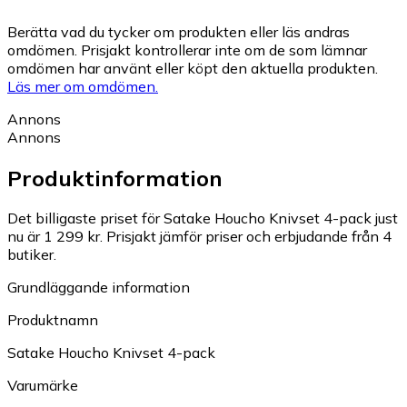
Berätta vad du tycker om produkten eller läs andras
omdömen. Prisjakt kontrollerar inte om de som lämnar
omdömen har använt eller köpt den aktuella produkten.
Läs mer om omdömen.
Annons
Annons
Produktinformation
Det billigaste priset för Satake Houcho Knivset 4-pack just
nu är 1 299 kr.
Prisjakt jämför priser och erbjudande från 4
butiker.
Grundläggande information
Produktnamn
Satake Houcho Knivset 4-pack
Varumärke