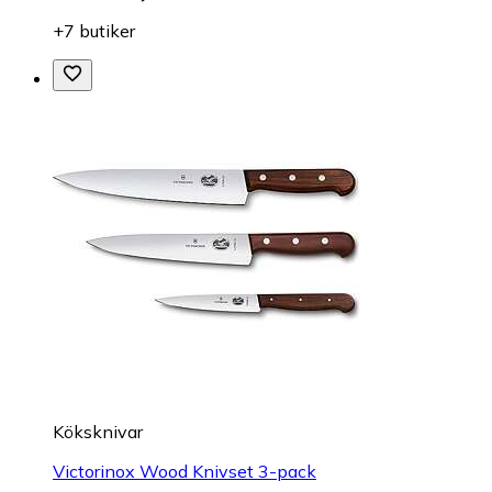
+7 butiker
Köksknivar
Victorinox Wood Knivset 3-pack