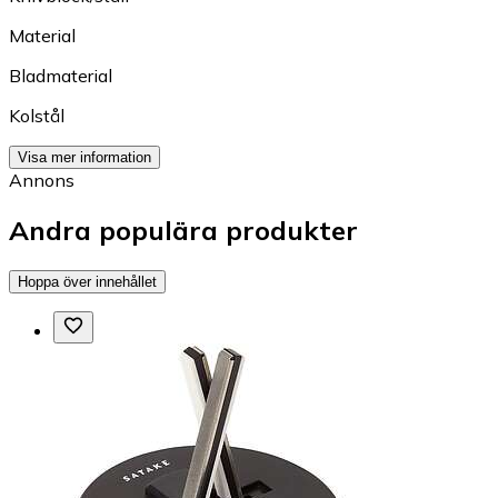
Material
Bladmaterial
Kolstål
Visa mer information
Annons
Andra populära produkter
Hoppa över innehållet