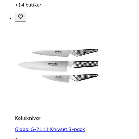
+14 butiker
Köksknivar
Global G-2111 Knivset 3-pack