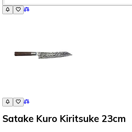
Satake Kuro Kiritsuke 23cm