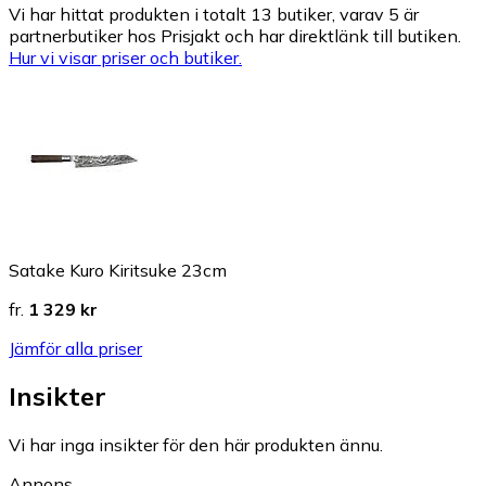
Vi har hittat produkten i totalt 13 butiker, varav 5 är
partnerbutiker hos Prisjakt och har direktlänk till butiken.
Hur vi visar priser och butiker.
Satake Kuro Kiritsuke 23cm
fr.
1 329 kr
Jämför alla priser
Insikter
Vi har inga insikter för den här produkten ännu.
Annons