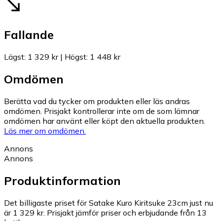
Fallande
Lägst
:
1 329 kr
|
Högst
:
1 448 kr
Omdömen
Berätta vad du tycker om produkten eller läs andras
omdömen. Prisjakt kontrollerar inte om de som lämnar
omdömen har använt eller köpt den aktuella produkten.
Läs mer om omdömen.
Annons
Annons
Produktinformation
Det billigaste priset för Satake Kuro Kiritsuke 23cm just nu
är 1 329 kr.
Prisjakt jämför priser och erbjudande från 13