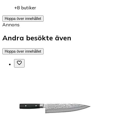
+8 butiker
Hoppa över innehållet
Annons
Andra besökte även
Hoppa över innehållet