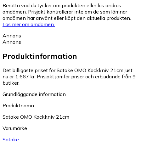
Berätta vad du tycker om produkten eller läs andras
omdömen. Prisjakt kontrollerar inte om de som lämnar
omdömen har använt eller köpt den aktuella produkten.
Läs mer om omdömen.
Annons
Annons
Produktinformation
Det billigaste priset för Satake OMO Kockkniv 21cm just
nu är 1 667 kr.
Prisjakt jämför priser och erbjudande från 9
butiker.
Grundläggande information
Produktnamn
Satake OMO Kockkniv 21cm
Varumärke
Satake