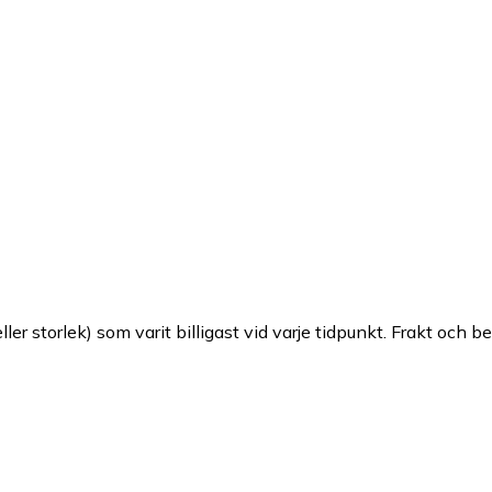
ller storlek) som varit billigast vid varje tidpunkt. Frakt och b