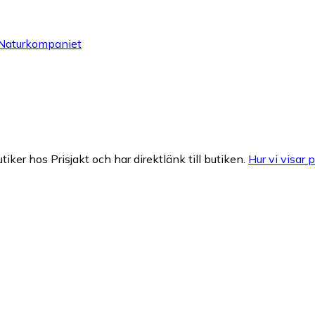
- Naturkompaniet
tiker hos Prisjakt och har direktlänk till butiken.
Hur vi visar p