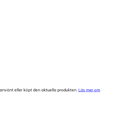
nvänt eller köpt den aktuella produkten.
Läs mer om