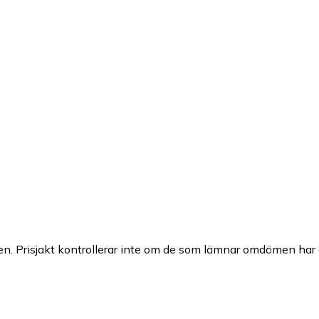
n. Prisjakt kontrollerar inte om de som lämnar omdömen har a