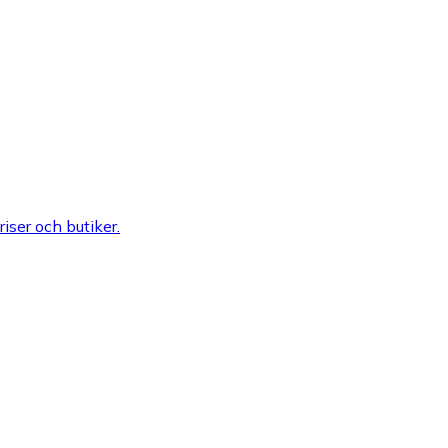
riser och butiker.