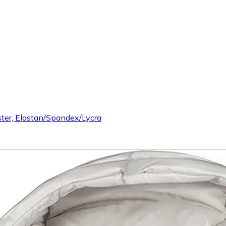
ster, Elastan/Spandex/Lycra