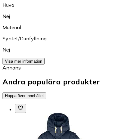
Huva
Nej
Material
Syntet/Dunfyllning
Nej
Visa mer information
Annons
Andra populära produkter
Hoppa över innehållet