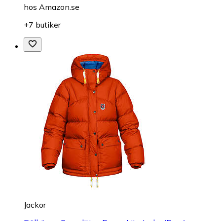
hos
Amazon.se
+7 butiker
Jackor