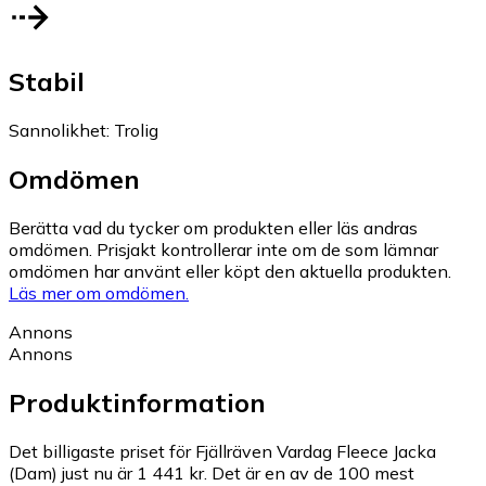
Stabil
Sannolikhet
:
Trolig
Omdömen
Berätta vad du tycker om produkten eller läs andras
omdömen. Prisjakt kontrollerar inte om de som lämnar
omdömen har använt eller köpt den aktuella produkten.
Läs mer om omdömen.
Annons
Annons
Produktinformation
Det billigaste priset för Fjällräven Vardag Fleece Jacka
(Dam) just nu är 1 441 kr.
Det är en av de 100 mest