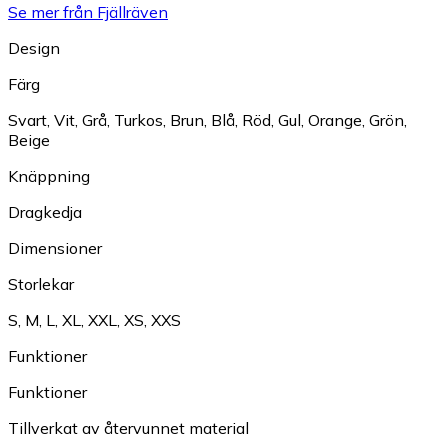
Se mer från Fjällräven
Design
Färg
Svart
,
Vit
,
Grå
,
Turkos
,
Brun
,
Blå
,
Röd
,
Gul
,
Orange
,
Grön
,
Beige
Knäppning
Dragkedja
Dimensioner
Storlekar
S
,
M
,
L
,
XL
,
XXL
,
XS
,
XXS
Funktioner
Funktioner
Tillverkat av återvunnet material