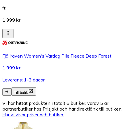
fr.
1 999 kr
Fjällräven Women's Vardag Pile Fleece Deep Forest
1 999 kr
Leverans: 1-3 dagar
Till butik
Vi har hittat produkten i totalt 6 butiker, varav 5 är
partnerbutiker hos Prisjakt och har direktlänk till butiken.
Hur vi visar priser och butiker.