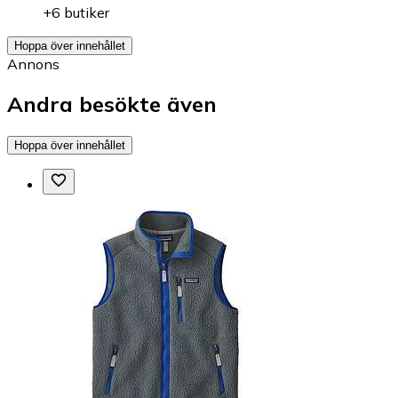
+6 butiker
Hoppa över innehållet
Annons
Andra besökte även
Hoppa över innehållet