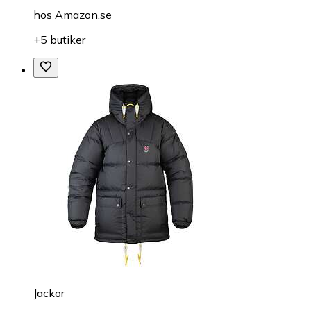
hos
Amazon.se
+5 butiker
Jackor