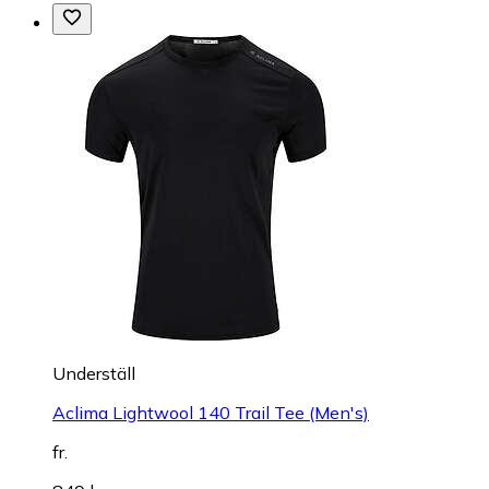
Underställ
Aclima Lightwool 140 Trail Tee (Men's)
fr.