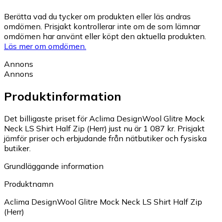
Berätta vad du tycker om produkten eller läs andras
omdömen. Prisjakt kontrollerar inte om de som lämnar
omdömen har använt eller köpt den aktuella produkten.
Läs mer om omdömen.
Annons
Annons
Produktinformation
Det billigaste priset för Aclima DesignWool Glitre Mock
Neck LS Shirt Half Zip (Herr) just nu är 1 087 kr.
Prisjakt
jämför priser och erbjudande från nätbutiker och fysiska
butiker.
Grundläggande information
Produktnamn
Aclima DesignWool Glitre Mock Neck LS Shirt Half Zip
(Herr)