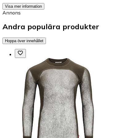
Visa mer information
Annons
Andra populära produkter
Hoppa över innehållet