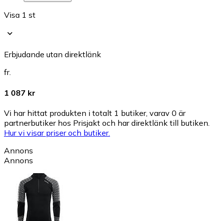
Visa 1 st
Erbjudande utan direktlänk
fr.
1 087 kr
Vi har hittat produkten i totalt 1 butiker, varav 0 är
partnerbutiker hos Prisjakt och har direktlänk till butiken.
Hur vi visar priser och butiker.
Annons
Annons