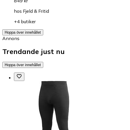
849 kr
hos
Fjeld & Fritid
+4 butiker
Hoppa över innehållet
Annons
Trendande just nu
Hoppa över innehållet