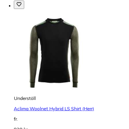
Underställ
Aclima Woolnet Hybrid LS Shirt (Herr)
fr.