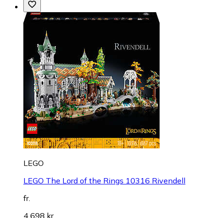
LEGO
LEGO The Lord of the Rings 10316 Rivendell
fr.
4 698 kr