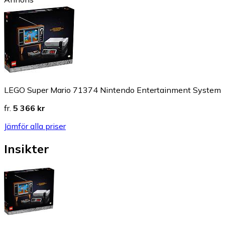
LEGO Super Mario 71374 Nintendo Entertainment System
fr.
5 366 kr
Jämför alla priser
Insikter