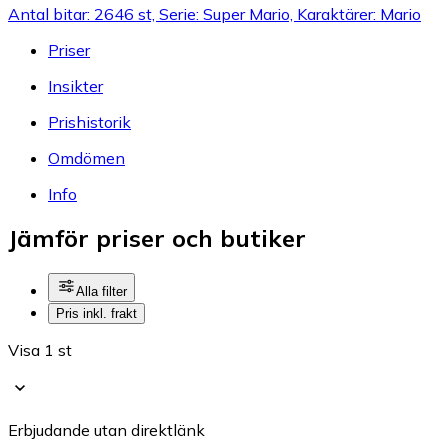
Antal bitar: 2646 st, Serie: Super Mario, Karaktärer: Mario
Priser
Insikter
Prishistorik
Omdömen
Info
Jämför priser och butiker
Alla filter
Pris inkl. frakt
Visa 1 st
Erbjudande utan direktlänk