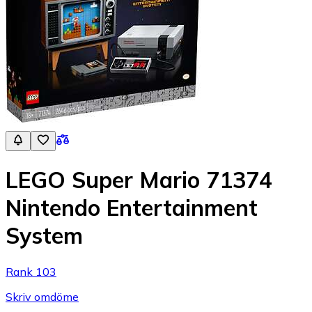
LEGO Super Mario 71374
Nintendo Entertainment
System
Rank 103
Skriv omdöme