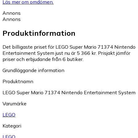
Läs mer om omdömen.
Annons
Annons
Produktinformation
Det billigaste priset för LEGO Super Mario 71374 Nintendo
Entertainment System just nu är 5 366 kr.
Prisjakt jämför
priser och erbjudande från 6 butiker.
Grundläggande information
Produktnamn
LEGO Super Mario 71374 Nintendo Entertainment System
Varumärke
LEGO
Kategori
LEGO