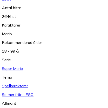
Antal bitar
2646 st
Karaktärer
Mario
Rekommenderad ålder
18 - 99 år
Serie
Super Mario
Tema
Spelkaraktärer
Se mer från LEGO
Allmänt