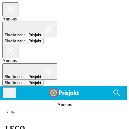
Annons
Skrolla ner till Prisjakt
Skrolla ner till Prisjakt
Annons
Skrolla ner till Prisjakt
Skrolla ner till Prisjakt
Annons
Hem
LEGO