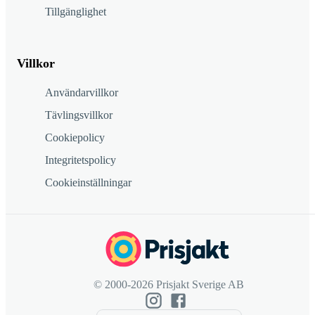
Tillgänglighet
Villkor
Användarvillkor
Tävlingsvillkor
Cookiepolicy
Integritetspolicy
Cookieinställningar
© 2000-2026 Prisjakt Sverige AB