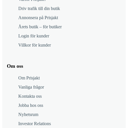
Driv trafik till din butik
Annonsera på Prisjakt
Årets butik – för butiker
Login för kunder
Villkor för kunder
Om oss
Om Prisjakt
Vanliga frågor
Kontakta oss
Jobba hos oss
Nyhetsrum
Investor Relations