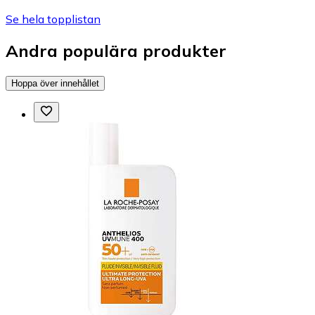
Se hela topplistan
Andra populära produkter
Hoppa över innehållet