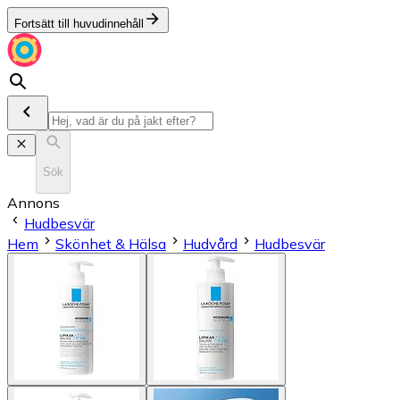
Fortsätt till huvudinnehåll
Sök
Annons
Hudbesvär
Hem
Skönhet & Hälsa
Hudvård
Hudbesvär