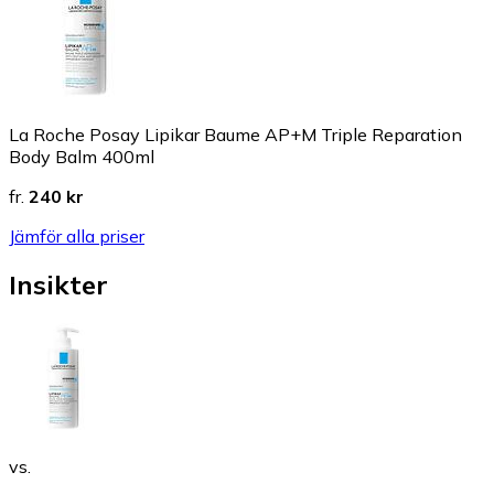
La Roche Posay Lipikar Baume AP+M Triple Reparation
Body Balm 400ml
fr.
240 kr
Jämför alla priser
Insikter
vs.