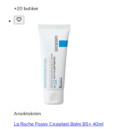
+20 butiker
Ansiktskräm
La Roche Posay Cicaplast Balm B5+ 40ml