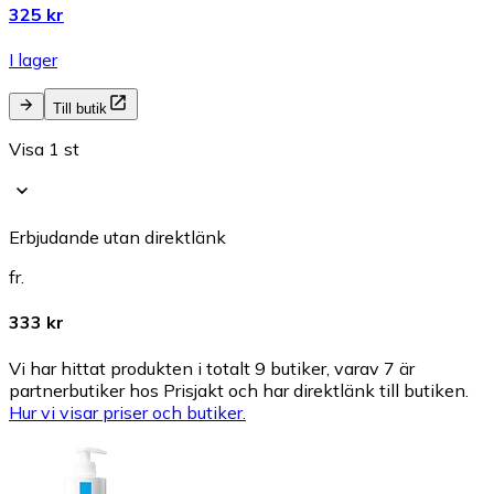
325 kr
I lager
Till butik
Visa 1 st
Erbjudande utan direktlänk
fr.
333 kr
Vi har hittat produkten i totalt 9 butiker, varav 7 är
partnerbutiker hos Prisjakt och har direktlänk till butiken.
Hur vi visar priser och butiker.