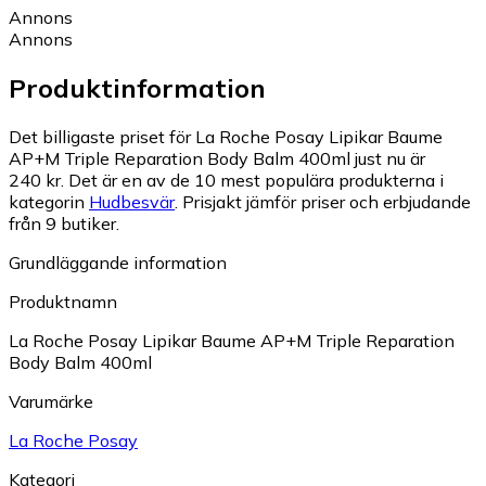
Annons
Annons
Produktinformation
Det billigaste priset för La Roche Posay Lipikar Baume
AP+M Triple Reparation Body Balm 400ml just nu är
240 kr.
Det är en av de 10 mest populära produkterna i
kategorin
Hudbesvär
.
Prisjakt jämför priser och erbjudande
från 9 butiker.
Grundläggande information
Produktnamn
La Roche Posay Lipikar Baume AP+M Triple Reparation
Body Balm 400ml
Varumärke
La Roche Posay
Kategori