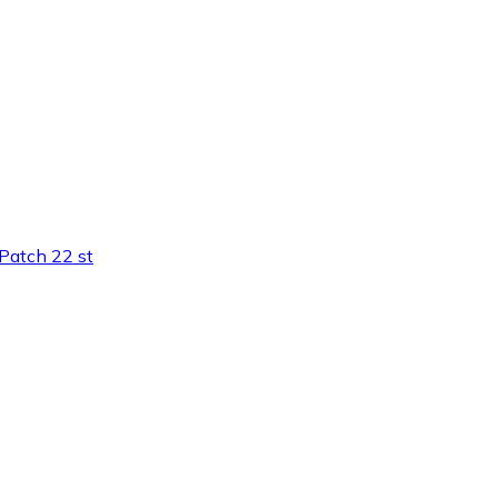
Patch 22 st