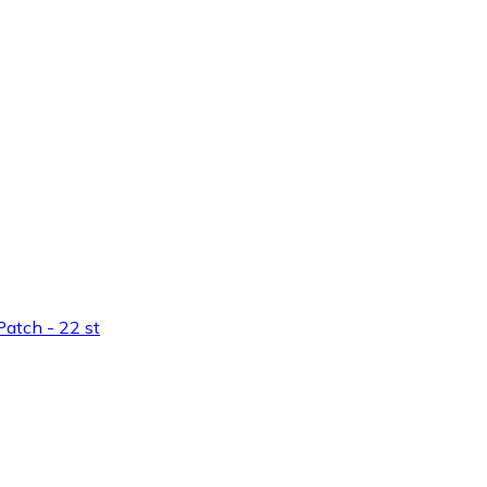
atch - 22 st