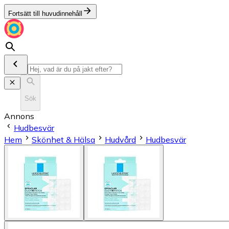
Fortsätt till huvudinnehåll
Sök
Annons
Hudbesvär
Hem
Skönhet & Hälsa
Hudvård
Hudbesvär