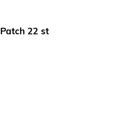
Patch 22 st