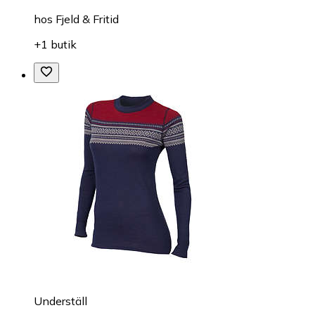
hos
Fjeld & Fritid
+1 butik
Underställ