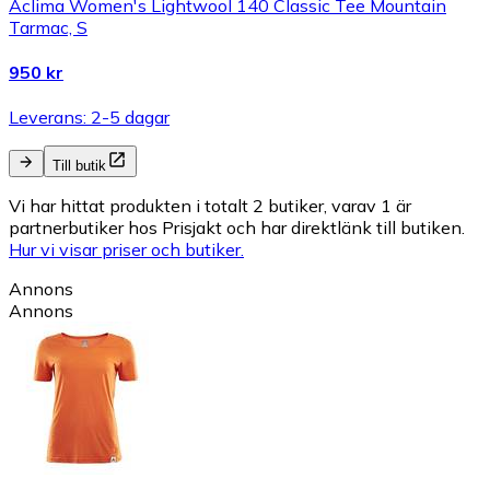
Aclima Women's Lightwool 140 Classic Tee Mountain
Tarmac, S
950 kr
Leverans: 2-5 dagar
Till butik
Vi har hittat produkten i totalt 2 butiker, varav 1 är
partnerbutiker hos Prisjakt och har direktlänk till butiken.
Hur vi visar priser och butiker.
Annons
Annons