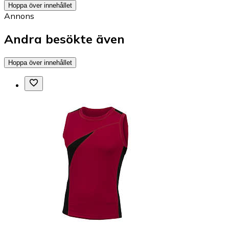
Hoppa över innehållet
Annons
Andra besökte även
Hoppa över innehållet