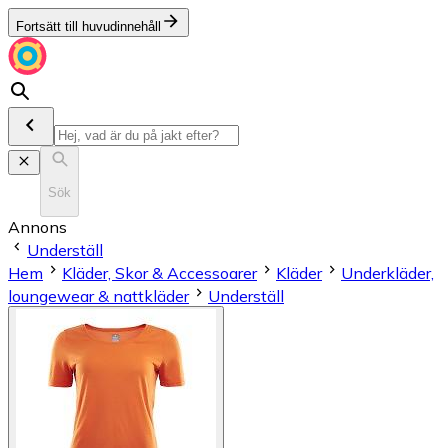
Fortsätt till huvudinnehåll
Sök
Annons
Underställ
Hem
Kläder, Skor & Accessoarer
Kläder
Underkläder,
loungewear & nattkläder
Underställ