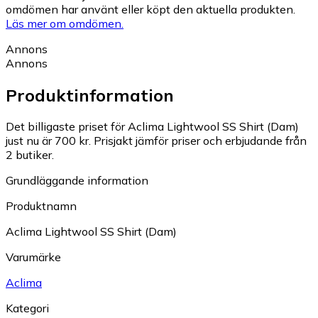
omdömen har använt eller köpt den aktuella produkten.
Läs mer om omdömen.
Annons
Annons
Produktinformation
Det billigaste priset för Aclima Lightwool SS Shirt (Dam)
just nu är 700 kr.
Prisjakt jämför priser och erbjudande från
2 butiker.
Grundläggande information
Produktnamn
Aclima Lightwool SS Shirt (Dam)
Varumärke
Aclima
Kategori