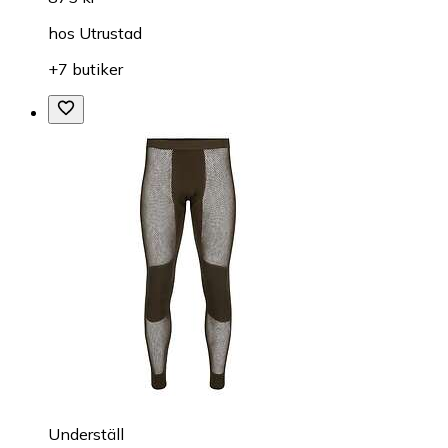
hos
Utrustad
+7 butiker
Underställ