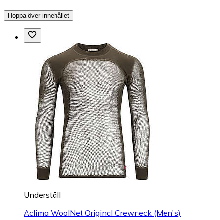
Hoppa över innehållet
Underställ
Aclima WoolNet Original Crewneck (Men's)