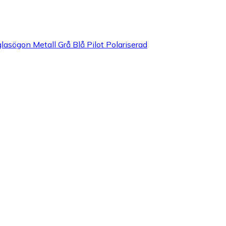
sögon Metall Grå Blå Pilot Polariserad