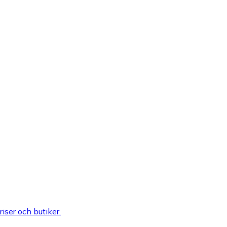
riser och butiker.