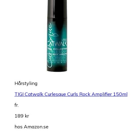
Hårstyling
TIGI Catwalk Curlesque Curls Rock Amplifier 150ml
fr.
189 kr
hos
Amazon.se