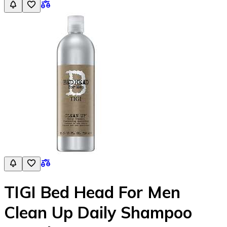
TIGI Bed Head For Men
Clean Up Daily Shampoo