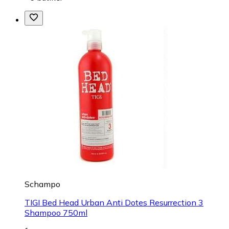
Schampo
TIGI Bed Head Urban Anti Dotes Resurrection 3
Shampoo 750ml