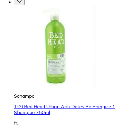
Schampo
TIGI Bed Head Urban Anti Dotes Re Energize 1
Shampoo 750ml
fr.