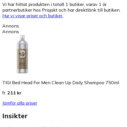
Vi har hittat produkten i totalt 1 butiker, varav 1 är
partnerbutiker hos Prisjakt och har direktlänk till butiken.
Hur vi visar priser och butiker.
Annons
Annons
TIGI Bed Head For Men Clean Up Daily Shampoo 750ml
fr.
211 kr
Jämför alla priser
Insikter