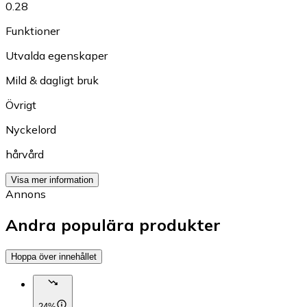
0.28
Funktioner
Utvalda egenskaper
Mild & dagligt bruk
Övrigt
Nyckelord
hårvård
Visa mer information
Annons
Andra populära produkter
Hoppa över innehållet
24%