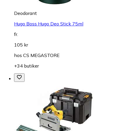
Deodorant
Hugo Boss Hugo Deo Stick 75ml
fr.
105 kr
hos
CS MEGASTORE
+34 butiker