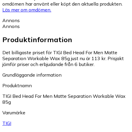
omdömen har använt eller köpt den aktuella produkten.
Läs mer om omdömen.
Annons
Annons
Produktinformation
Det billigaste priset för TIGI Bed Head For Men Matte
Separation Workable Wax 85g just nu är 113 kr.
Prisjakt
jämför priser och erbjudande från 6 butiker.
Grundläggande information
Produktnamn
TIGI Bed Head For Men Matte Separation Workable Wax
85g
Varumärke
TIGI