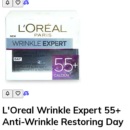
L'Oreal Wrinkle Expert 55+
Anti-Wrinkle Restoring Day