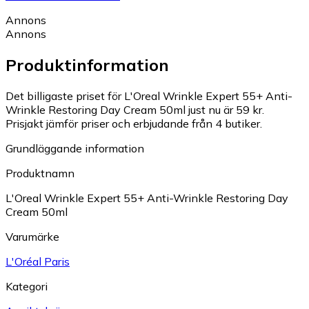
Annons
Annons
Produktinformation
Det billigaste priset för L'Oreal Wrinkle Expert 55+ Anti-
Wrinkle Restoring Day Cream 50ml just nu är 59 kr.
Prisjakt jämför priser och erbjudande från 4 butiker.
Grundläggande information
Produktnamn
L'Oreal Wrinkle Expert 55+ Anti-Wrinkle Restoring Day
Cream 50ml
Varumärke
L'Oréal Paris
Kategori