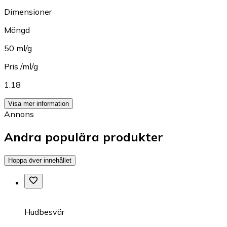
Dimensioner
Mängd
50 ml/g
Pris /ml/g
1.18
Visa mer information
Annons
Andra populära produkter
Hoppa över innehållet
Hudbesvär