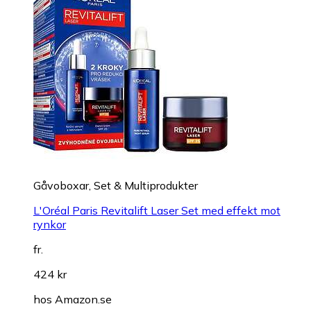
Gåvoboxar, Set & Multiprodukter
L'Oréal Paris Revitalift Laser Set med effekt mot
rynkor
fr.
424 kr
hos
Amazon.se