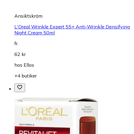
Ansiktskräm
L'Oreal Wrinkle Expert 55+ Anti-Wrinkle Densifying
Night Cream 50ml
fr.
62 kr
hos
Ellos
+4 butiker