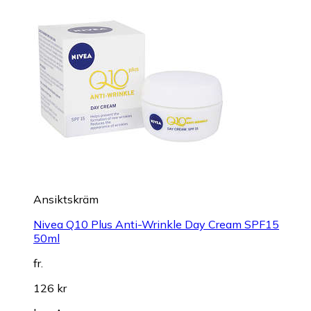
Ansiktskräm
Nivea Q10 Plus Anti-Wrinkle Day Cream SPF15
50ml
fr.
126 kr