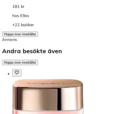
181 kr
hos
Ellos
+22 butiker
Hoppa över innehållet
Annons
Andra besökte även
Hoppa över innehållet