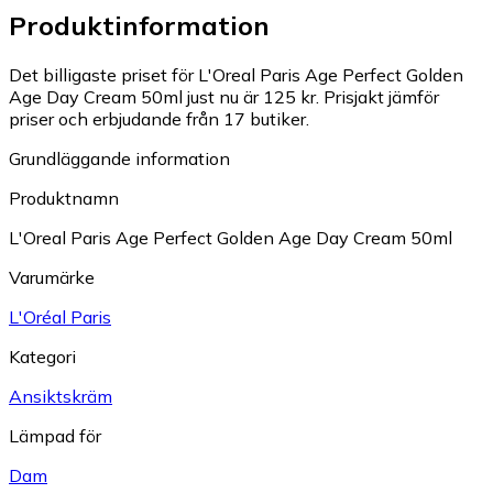
Produktinformation
Det billigaste priset för L'Oreal Paris Age Perfect Golden
Age Day Cream 50ml just nu är 125 kr.
Prisjakt jämför
priser och erbjudande från 17 butiker.
Grundläggande information
Produktnamn
L'Oreal Paris Age Perfect Golden Age Day Cream 50ml
Varumärke
L'Oréal Paris
Kategori
Ansiktskräm
Lämpad för
Dam