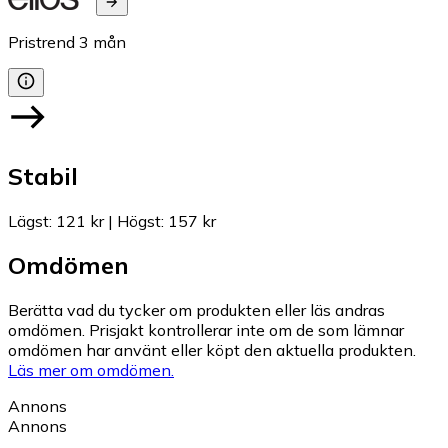
Pristrend
3
mån
Stabil
Lägst
:
121 kr
|
Högst
:
157 kr
Omdömen
Berätta vad du tycker om produkten eller läs andras
omdömen. Prisjakt kontrollerar inte om de som lämnar
omdömen har använt eller köpt den aktuella produkten.
Läs mer om omdömen.
Annons
Annons