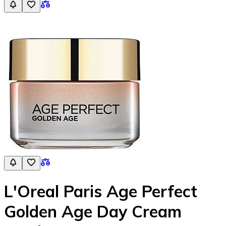
L'Oreal Paris Age Perfect
Golden Age Day Cream