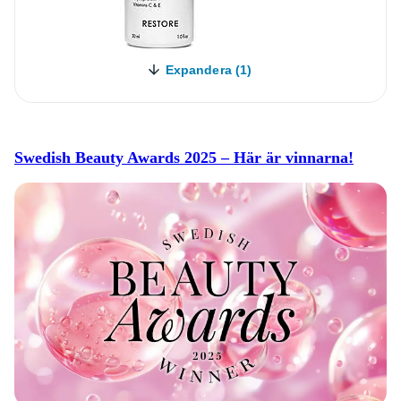
Expandera (1)
Swedish Beauty Awards 2025 – Här är vinnarna!