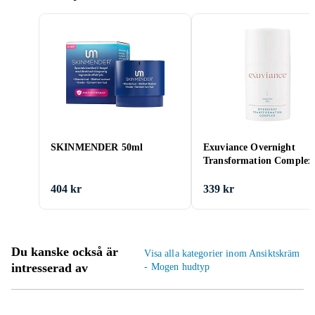
SKINMENDER 50ml
Exuviance Overnight
Transformation Complex
404 kr
339 kr
Du kanske också är
Visa alla kategorier inom Ansiktskräm
intresserad av
- Mogen hudtyp