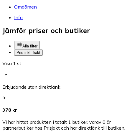
Omdömen
Info
Jämför priser och butiker
Alla filter
Pris inkl. frakt
Visa 1 st
Erbjudande utan direktlänk
fr.
378 kr
Vi har hittat produkten i totalt 1 butiker, varav 0 är
partnerbutiker hos Prisjakt och har direktlänk till butiken.