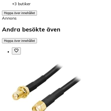
+3 butiker
Hoppa över innehållet
Annons
Andra besökte även
Hoppa över innehållet