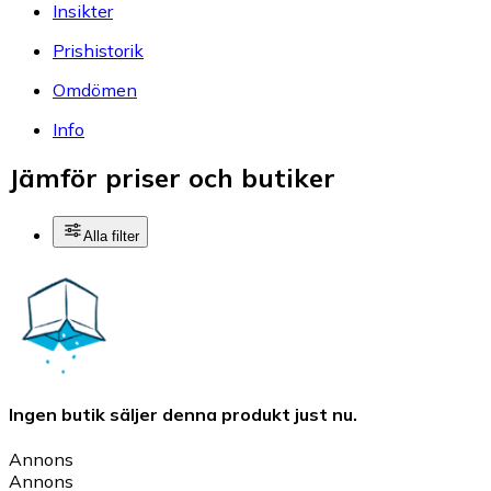
Insikter
Prishistorik
Omdömen
Info
Jämför priser och butiker
Alla filter
Ingen butik säljer denna produkt just nu.
Annons
Annons