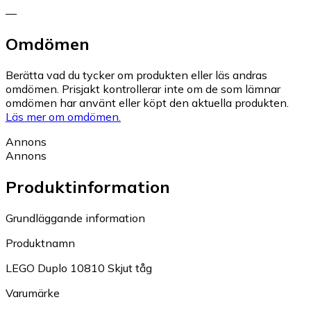
—
Omdömen
Berätta vad du tycker om produkten eller läs andras
omdömen. Prisjakt kontrollerar inte om de som lämnar
omdömen har använt eller köpt den aktuella produkten.
Läs mer om omdömen.
Annons
Annons
Produktinformation
Grundläggande information
Produktnamn
LEGO Duplo 10810 Skjut tåg
Varumärke