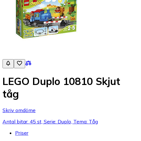
LEGO Duplo 10810 Skjut
tåg
Skriv omdöme
Antal bitar: 45 st, Serie: Duplo, Tema: Tåg
Priser