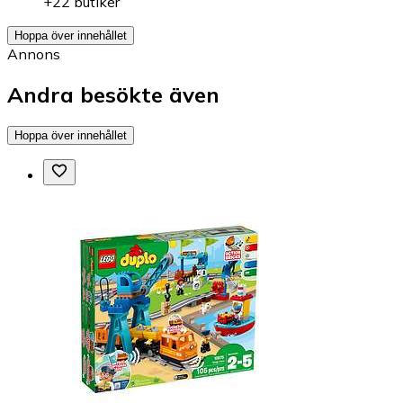
+22 butiker
Hoppa över innehållet
Annons
Andra besökte även
Hoppa över innehållet