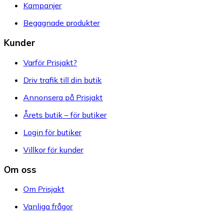
Kampanjer
Begagnade produkter
Kunder
Varför Prisjakt?
Driv trafik till din butik
Annonsera på Prisjakt
Årets butik – för butiker
Login för butiker
Villkor för kunder
Om oss
Om Prisjakt
Vanliga frågor