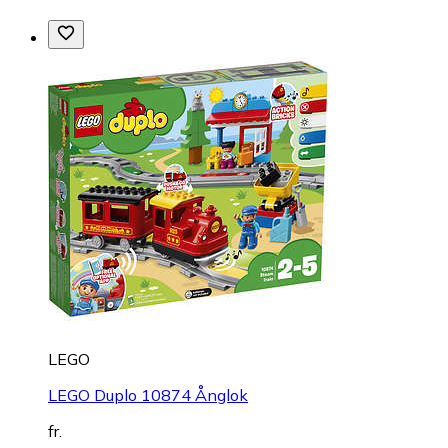
LEGO
LEGO Duplo 10874 Ånglok
fr.