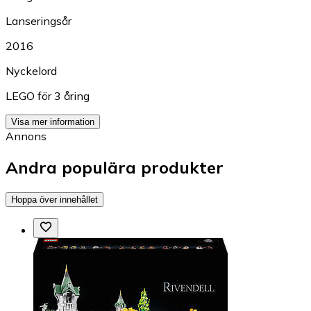
Lanseringsår
2016
Nyckelord
LEGO för 3 åring
Visa mer information
Annons
Andra populära produkter
Hoppa över innehållet