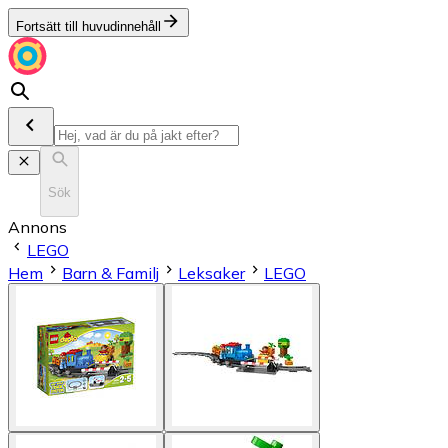
Fortsätt till huvudinnehåll
Sök
Annons
LEGO
Hem
Barn & Familj
Leksaker
LEGO