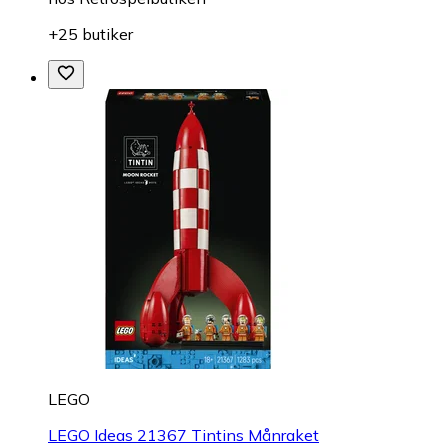
+25 butiker
LEGO
LEGO Ideas 21367 Tintins Månraket