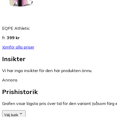
EQPE Athletic
fr.
399 kr
Jämför alla priser
Insikter
Vi har inga insikter för den här produkten ännu.
Annons
Prishistorik
Grafen visar lägsta pris över tid för den variant (såsom färg e
Välj butik