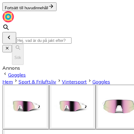
Fortsätt till huvudinnehåll
Sök
Annons
Goggles
Hem
Sport & Friluftsliv
Vintersport
Goggles