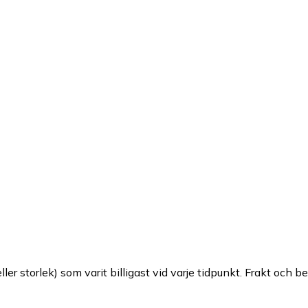
ller storlek) som varit billigast vid varje tidpunkt. Frakt och b