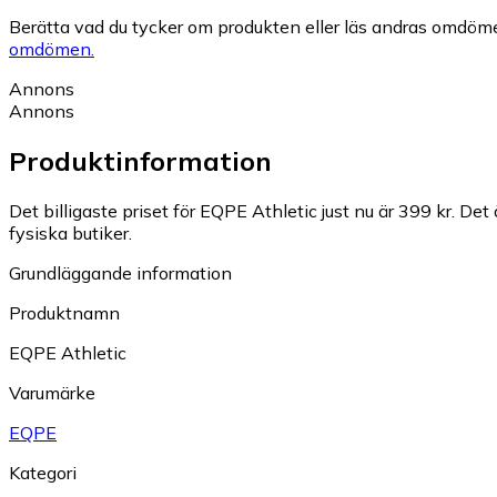
Berätta vad du tycker om produkten eller läs andras omdöme
omdömen.
Annons
Annons
Produktinformation
Det billigaste priset för EQPE Athletic just nu är 399 kr.
Det 
fysiska butiker.
Grundläggande information
Produktnamn
EQPE Athletic
Varumärke
EQPE
Kategori