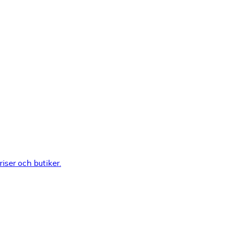
riser och butiker.