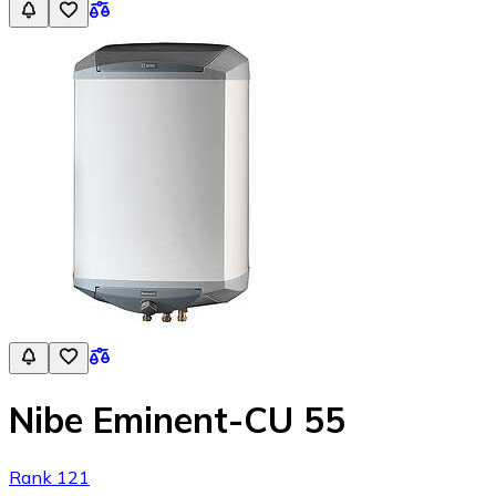
Nibe Eminent-CU 55
Rank 121