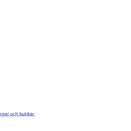
riser och butiker.