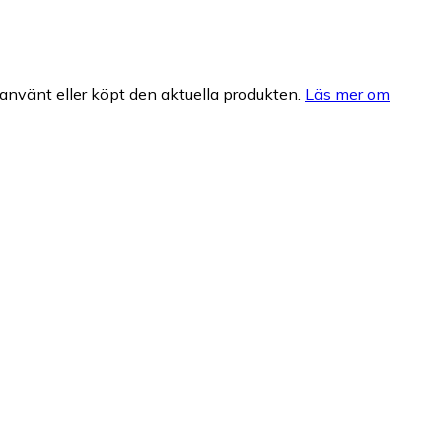
nvänt eller köpt den aktuella produkten.
Läs mer om