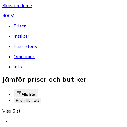
Skriv omdöme
400V
Priser
Insikter
Prishistorik
Omdömen
Info
Jämför priser och butiker
Alla filter
Pris inkl. frakt
Visa 5 st