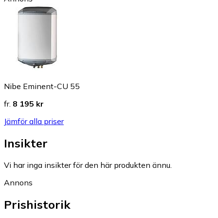
Nibe Eminent-CU 55
fr.
8 195 kr
Jämför alla priser
Insikter
Vi har inga insikter för den här produkten ännu.
Annons
Prishistorik