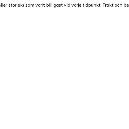
ller storlek) som varit billigast vid varje tidpunkt. Frakt och b